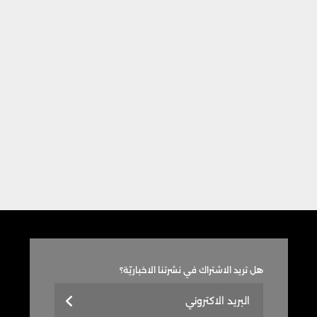
هل تريد الاشتراك في نشرتنا الاخباريّة؟