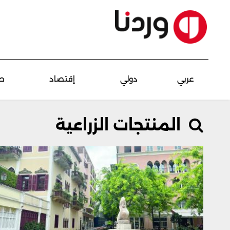
عربي
دولي
إقتصاد
ص
المنتجات الزراعية