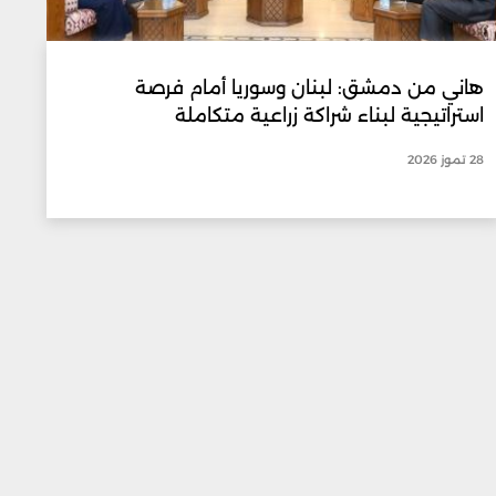
هاني من دمشق: لبنان وسوريا أمام فرصة
استراتيجية لبناء شراكة زراعية متكاملة
28 تموز 2026