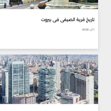
تاريخ قرية الصيفي في بيروت
1 آب 2026