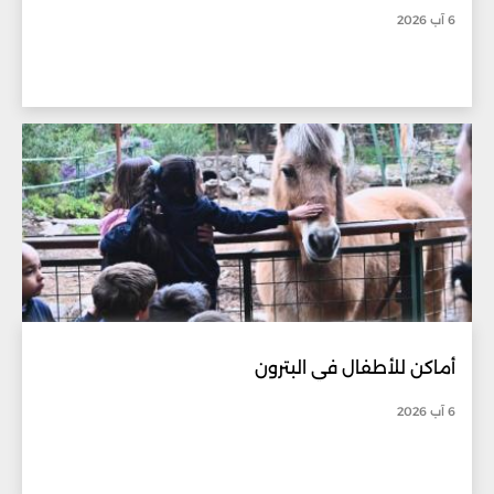
6 آب 2026
أماكن للأطفال في البترون
6 آب 2026