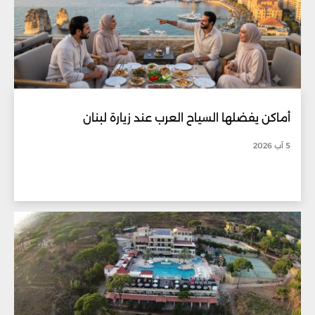
أماكن يفضلها السياح العرب عند زيارة لبنان
5 آب 2026