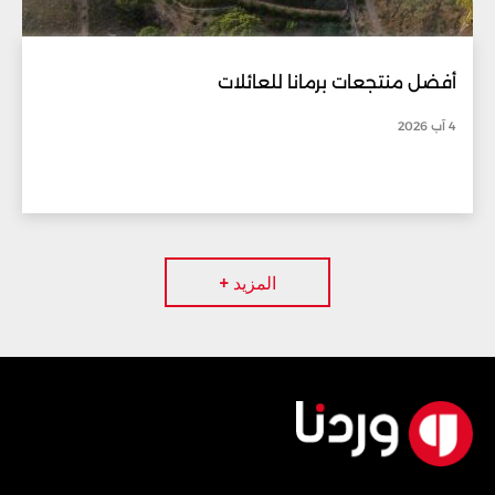
أفضل منتجعات برمانا للعائلات
4 آب 2026
المزيد +