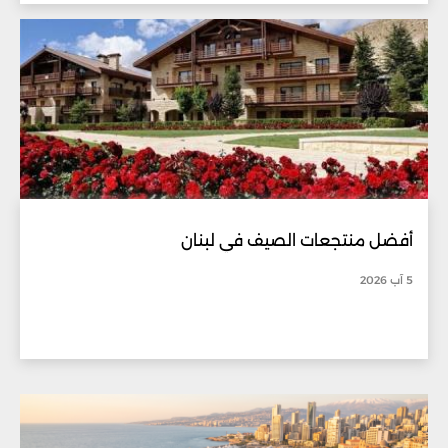
أفضل منتجعات الصيف في لبنان
5 آب 2026