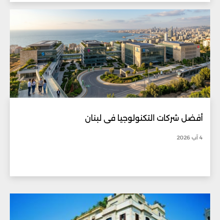
أفضل شركات التكنولوجيا في لبنان
4 آب 2026