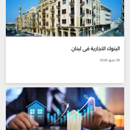
البنوك التجارية في لبنان
29 تموز 2026