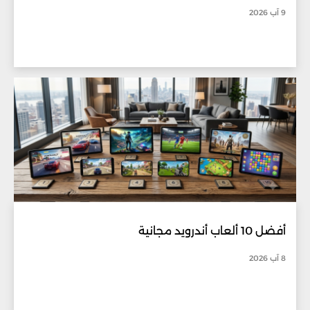
9 آب 2026
أفضل 10 ألعاب أندرويد مجانية
8 آب 2026