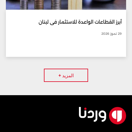
أبرز القطاعات الواعدة للاستثمار في لبنان
29 تموز 2026
المزيد +