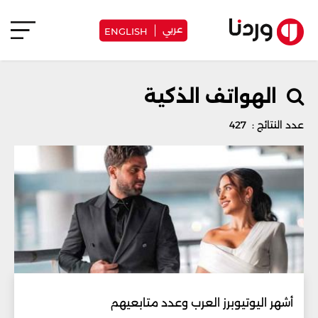
عربي
ENGLISH
الهواتف الذكية
عدد النتائج : 427
أشهر اليوتيوبرز العرب وعدد متابعيهم