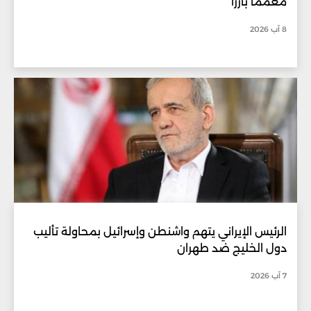
معمّماً بارزاً
8 آب 2026
الرئيس الإيراني يتهم واشنطن وإسرائيل بمحاولة تأليب
دول الخليج ضد طهران
7 آب 2026