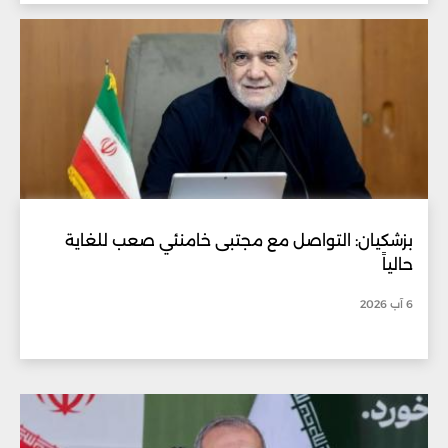
بزشكيان: التواصل مع مجتبى خامنئي صعب للغاية
حالياً
6 آب 2026