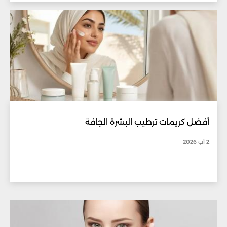
أفضل كريمات ترطيب البشرة الجافة
2 آب 2026