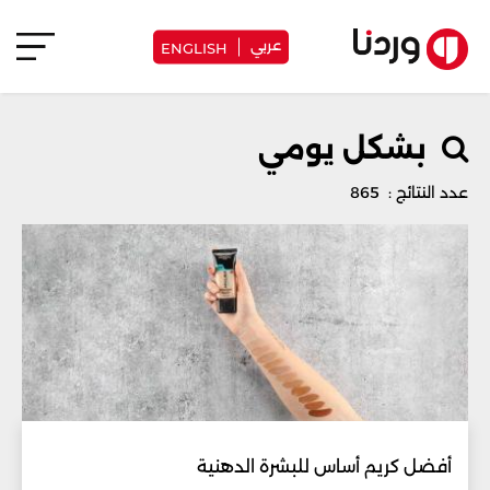
عربي
ENGLISH
بشكل يومي
عدد النتائج : 865
أفضل كريم أساس للبشرة الدهنية