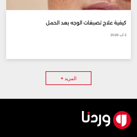
كيفية علاج تصبغات الوجه بعد الحمل
2 آب 2026
المزيد +