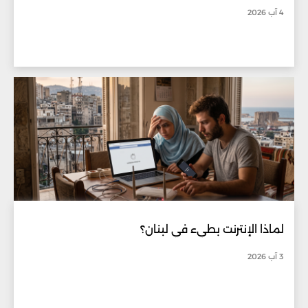
4 آب 2026
لماذا الإنترنت بطيء في لبنان؟
3 آب 2026