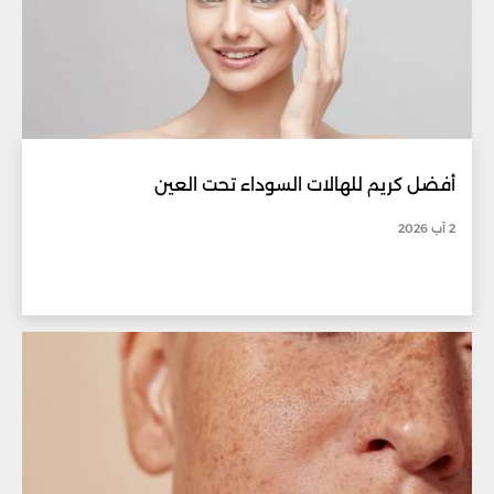
أفضل كريم للهالات السوداء تحت العين
2 آب 2026