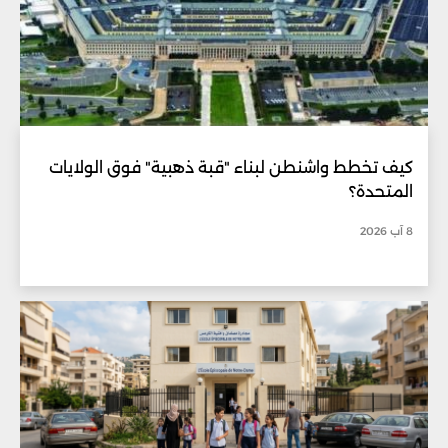
كيف تخطط واشنطن لبناء "قبة ذهبية" فوق الولايات
المتحدة؟
8 آب 2026