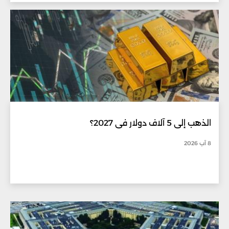
الذهب إلى 5 آلاف دولار في 2027؟
8 آب 2026