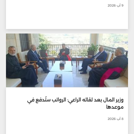
9 آب 2026
وزير المال بعد لقائه الراعي: الرواتب ستُدفع في
موعدها
8 آب 2026