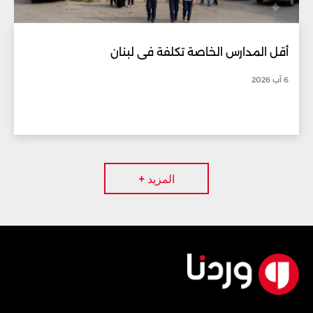
أقل المدارس الخاصة تكلفة في لبنان
6 آب 2026
المزيد +