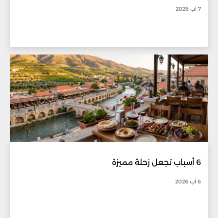
7 آب 2026
6 أسباب تجعل زحلة مميزة
6 آب 2026