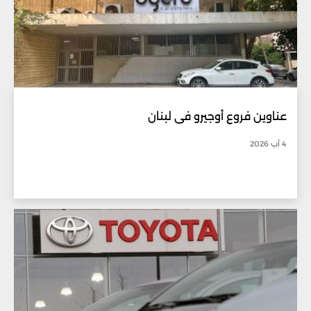
عناوين فروع أوجيرو في لبنان
4 آب 2026