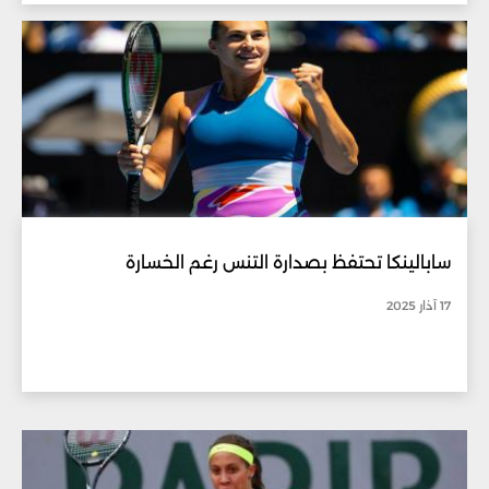
سابالينكا تحتفظ بصدارة التنس رغم الخسارة
17 آذار 2025