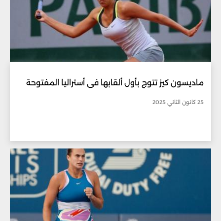
ماديسون كيز تتوج بأول ألقابها في أستراليا المفتوحة
25 كانون الثاني 2025