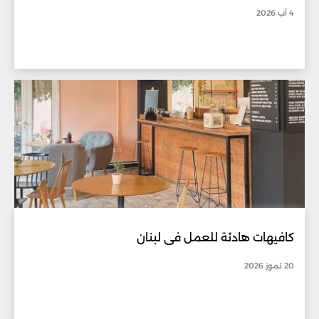
4 آب 2026
كافيهات هادئة للعمل في لبنان
20 تموز 2026