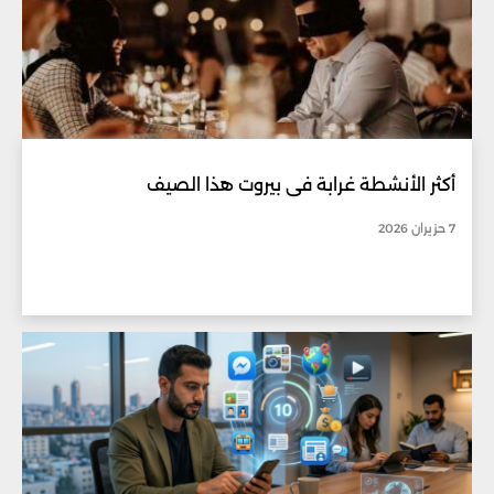
أكثر الأنشطة غرابة في بيروت هذا الصيف
7 حزيران 2026