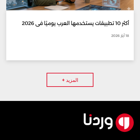
أكثر 10 تطبيقات يستخدمها العرب يوميًا في 2026
18 أيار 2026
المزيد +