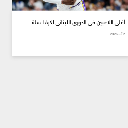
أغلى اللاعبين في الدوري اللبناني لكرة السلة
2 آب 2026