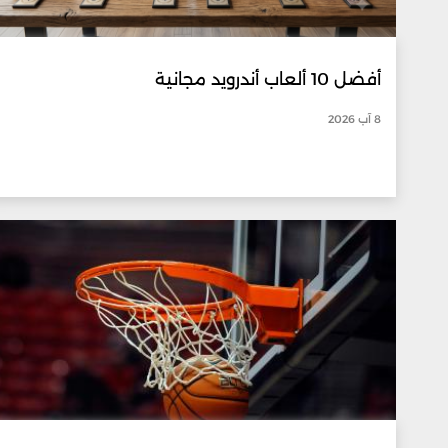
أفضل 10 ألعاب أندرويد مجانية
8 آب 2026