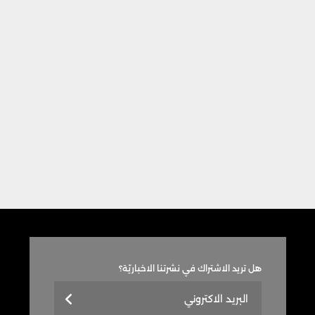
هل تريد الاشتراك في نشرتنا الاخباريّة؟