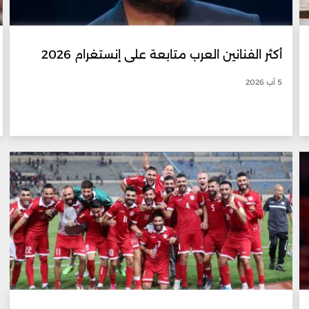
أكثر الفنانين العرب متابعة على إنستغرام 2026
5 آب 2026