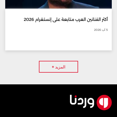
أكثر الفنانين العرب متابعة على إنستغرام 2026
5 آب 2026
المزيد +