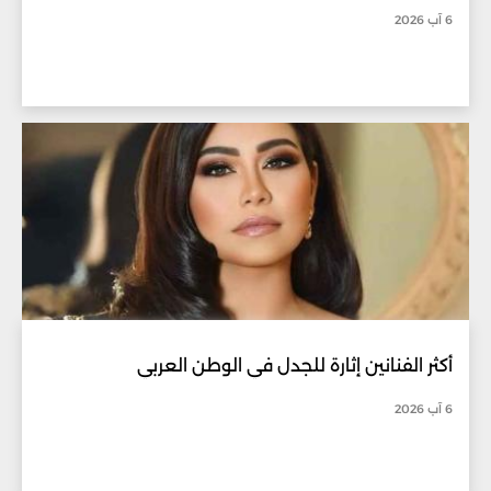
6 آب 2026
أكثر الفنانين إثارة للجدل في الوطن العربي
6 آب 2026