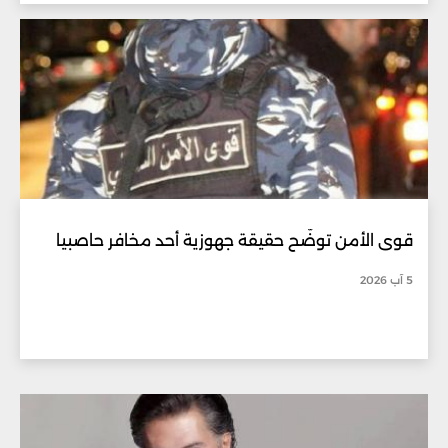
قوى الأمن توضّح حقيقة جهوزية أحد مخافر حاصبيا
5 آب 2026