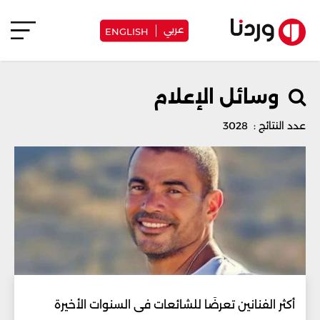
عربي
ENGLISH
وسائل الإعلام
عدد النتائج : 3028
أكثر الفنانين تعرضًا للشائعات في السنوات الأخيرة