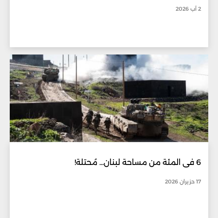
2 آب 2026
6 في المئة من مساحة لبنان... مُحتلة!
17 حزيران 2026