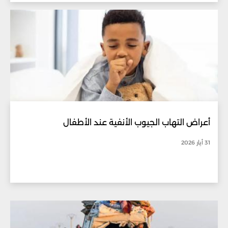
أعراض التهاب الجيوب الأنفية عند الأطفال
31 أيار 2026