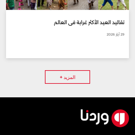
تقاليد العيد الأكثر غرابة في العالم
29 أيار 2026
المزيد +