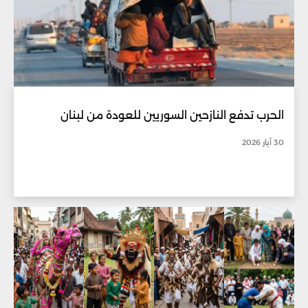
الحرب تدفع النازحين السوريين للعودة من لبنان
30 أيار 2026