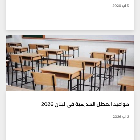
3 آب 2026
مواعيد العطل المدرسية في لبنان 2026
2 آب 2026