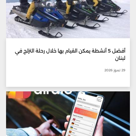
أفضل 5 أنشطة يمكن القيام بها خلال رحلة التزلج في
لبنان
29 تموز 2026