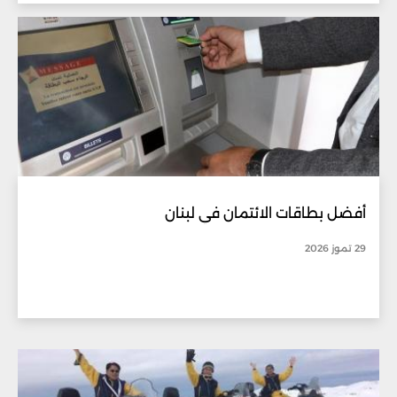
أفضل بطاقات الائتمان في لبنان
29 تموز 2026