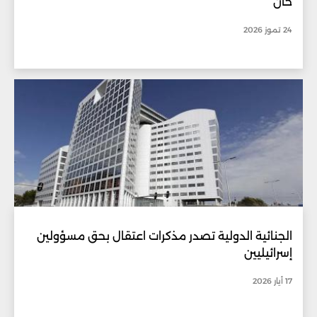
خان
24 تموز 2026
الجنائية الدولية تصدر مذكرات اعتقال بحق مسؤولين
إسرائيليين
17 أيار 2026