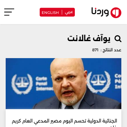
عربي
ENGLISH
يوآف غالانت
عدد النتائج : 871
الجنائية الدولية تحسم اليوم مصير المدعي العام كريم