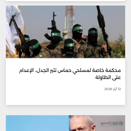
محكمة خاصة لمسلحي حماس تثير الجدل.. الإعدام
على الطاولة
12 أيار 2026