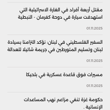
مقتل أربعة أفراد في الغارة الاسرائيلية التي
استهدفت سيارة في دوحة كفرمان - النبطية
01.11.2025
السفير الفلسطيني في لبنان: نؤكد التزامنا بسيادة
لبنان وتسليم المتورطين في جريمة شاتيلا للعدالة
01.11.2025
مسيرات فوق قاعدة عسكرية في بلحيكا
01.11.2025
حكومة غزة تنفي مزاعم نهب المساعدات
الإنسانية .