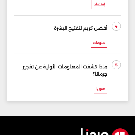
إقتصاد
4
أفضل كريم لتفتيح البشرة
منوعات
5
ماذا كشفت المعلومات الأولية عن تفجير
جرمانا؟
سوريا