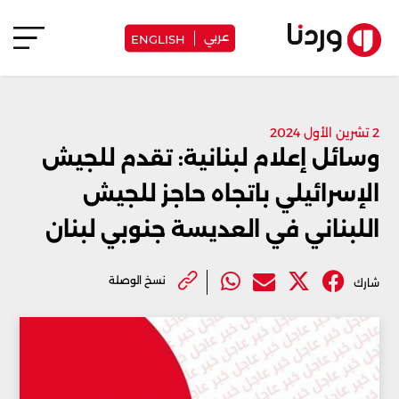
عربي
ENGLISH
2 تشرين الأول 2024
وسائل إعلام لبنانية: تقدم للجيش
الإسرائيلي باتجاه حاجز للجيش
اللبناني في العديسة جنوبي لبنان
نسخ الوصلة
شارك