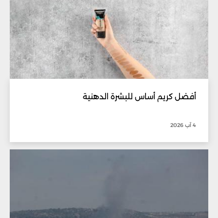
أفضل كريم أساس للبشرة الدهنية
4 آب 2026