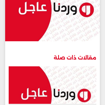
مقالات ذات صلة