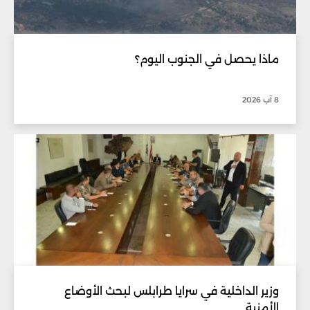
ماذا يحصل في الجنوب اليوم؟
8 آب 2026
وزير الداخلية في سرايا طرابلس لبحث الأوضاع
الأمنية