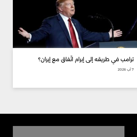
ترامب في طريقه إلى إبرام اتّفاق مع إيران؟
7 آب 2026