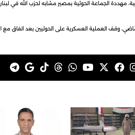
 مهددة الجماعة الحوثية بمصير مشابه لحزب الله في لبنان
الماضي، وقف العملية العسكرية على الحوثيين بعد اتفاق مع ا