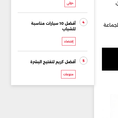
،
دولي
4
أفضل 10 سيارات مناسبة
لجماعة
للشباب
إقتصاد
5
أفضل كريم لتفتيح البشرة
منوعات