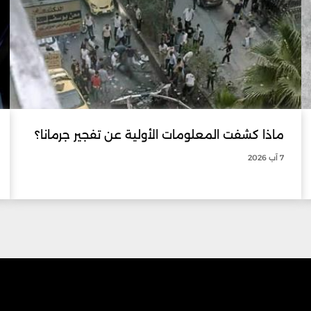
ماذا كشفت المعلومات الأولية عن تفجير جرمانا؟
7 آب 2026