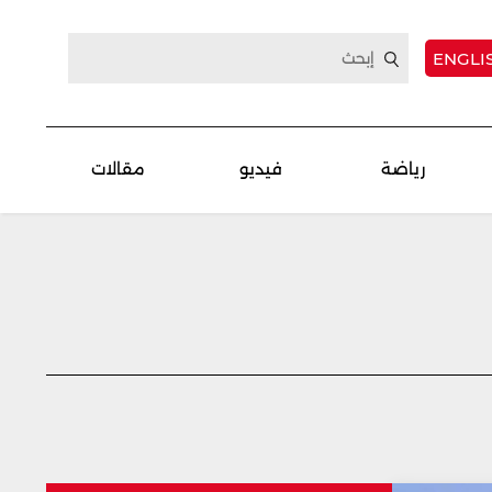
ENGLI
رياضة
فيديو
مقالات