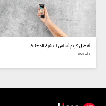
أفضل كريم أساس للبشرة الدهنية
4 آب 2026