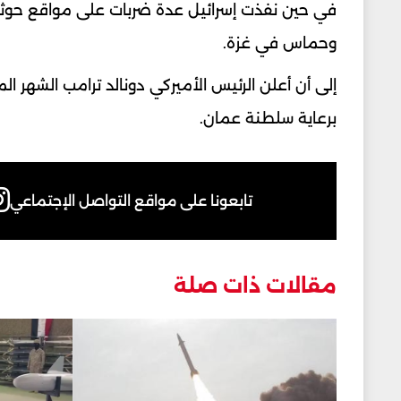
في حين نفذت إسرائيل عدة ضربات على مواقع حوثية،
وحماس في غزة.
إلى أن أعلن الرئيس الأميركي دونالد ترامب الشهر 
برعاية سلطنة عمان.
تابعونا على مواقع التواصل الإجتماعي
مقالات ذات صلة