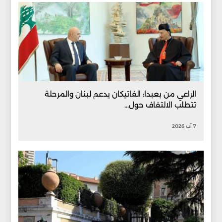
الراعي من بعبدا: الفاتيكان يدعم لبنان والمرحلة
تتطلب الالتفاف حول...
7 آب 2026