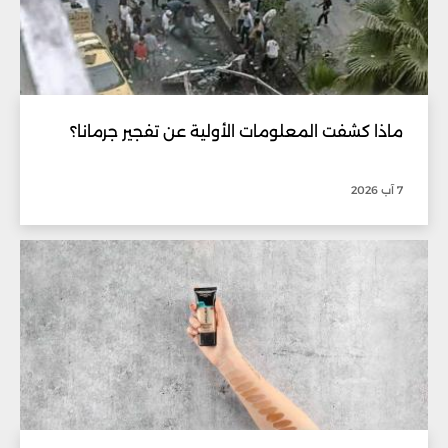
ماذا كشفت المعلومات الأولية عن تفجير جرمانا؟
7 آب 2026