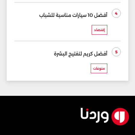
4
أفضل 10 سيارات مناسبة للشباب
إقتصاد
5
أفضل كريم لتفتيح البشرة
منوعات