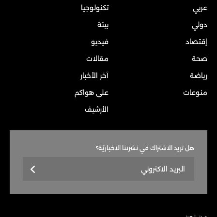
عربي
تكنولوجيا
دولي
بيئة
إقتصاد
فيديو
صحة
مقالات
رياضة
آخر الأخبار
منوعات
على هواكم
الأرشيف
هل تريد الاشتراك في نشرتنا الاخباريّة؟
من نحن