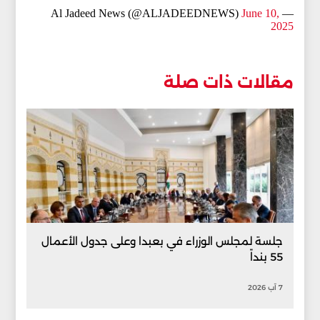
June 10,
— Al Jadeed News (@ALJADEEDNEWS)
2025
مقالات ذات صلة
جلسة لمجلس الوزراء في بعبدا وعلى جدول الأعمال
55 بنداً
7 آب 2026