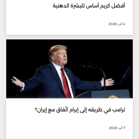
أفضل كريم أساس للبشرة الدهنية
4 آب 2026
ترامب في طريقه إلى إبرام اتّفاق مع إيران؟
7 آب 2026