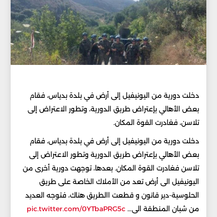
دخلت دورية من اليونيفيل إلى أرض في بلدة بدياس، فقام
بعض الأهالي بإعتراض طريق الدورية، وتطور الاعتراض إلى
تلاسن، فغادرت القوة المكان.
دخلت دورية من اليونيفيل إلى أرض في بلدة بدياس، فقام
بعض الأهالي بإعتراض طريق الدورية وتطور الاعتراض إلى
تلاسن فغادرت القوة المكان. بعدها، توجهت دورية أخرى من
اليونيفيل الى أرض تعد من الأملاك الخاصة على طريق
الحلوسية-دير قانون و قطعت االطريق هناك، فتوجه العديد
من شبان المنطقة الى…
pic.twitter.com/0YTbaPRG5c