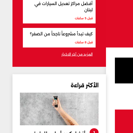
أفضل مراكز تعديل السيارات في
لبنان
قبل 5 ساعات
كيف تبدأ مشروعاً ناجحاً من الصفر؟
قبل 8 ساعات
المزيد من آخر الاخبار
الأكثر قراءة
1