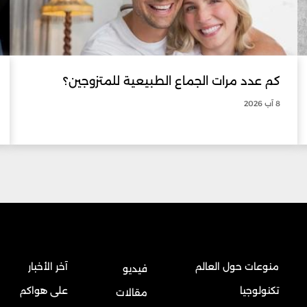
كم عدد مرات الجماع الطبيعية للمتزوجين؟
8 آب 2026
منوعات حول العالم
آخر الأخبار
فيديو
تكنولوجيا
على هواكم
مقالات