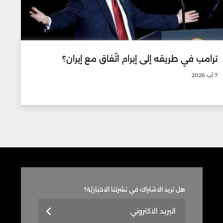
ترامب في طريقه إلى إبرام اتّفاق مع إيران؟
7 آب 2026
هل تريد الاشتراك في نشرتنا الاخباريّة؟