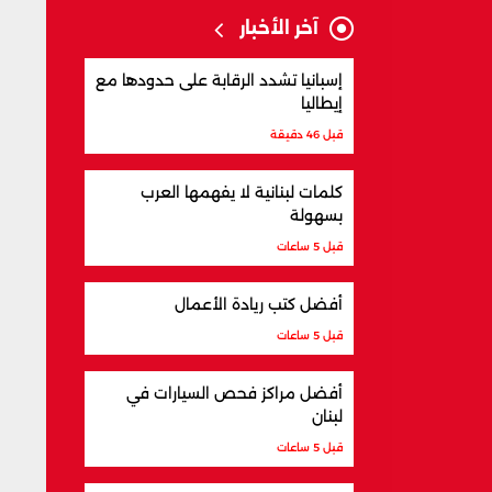
آخر الأخبار
إسبانيا تشدد الرقابة على حدودها مع
إيطاليا
قبل 46 دقيقة
كلمات لبنانية لا يفهمها العرب
بسهولة
قبل 5 ساعات
أفضل كتب ريادة الأعمال
قبل 5 ساعات
أفضل مراكز فحص السيارات في
لبنان
قبل 5 ساعات