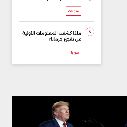
منوعات
5
ماذا كشفت المعلومات الأولية
عن تفجير جرمانا؟
سوريا