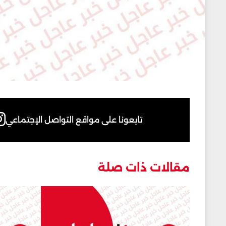
تابعونا على مواقع التواصل الإجتماعي
مقالات ذات صلة