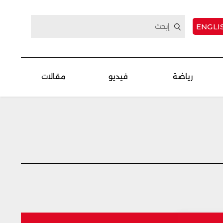
ENGLI
رياضة
فيديو
مقالات