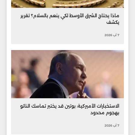
ماذا يحتاج الشرق الأوسط لكي ينعم بالسلام؟ تقرير
يكشف
7 آب 2026
الاستخبارات الأميركية: بوتين قد يختبر تماسك الناتو
بهجوم محدود
7 آب 2026