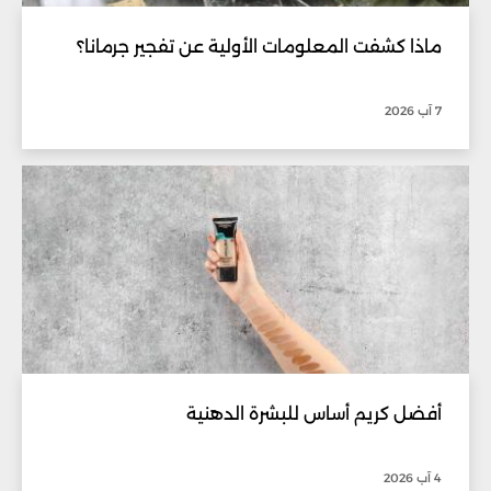
ماذا كشفت المعلومات الأولية عن تفجير جرمانا؟
7 آب 2026
أفضل كريم أساس للبشرة الدهنية
4 آب 2026