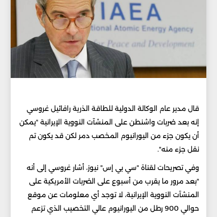
قال مدير عام الوكالة الدولية للطاقة الذرية رافائيل غروسي
إنه بعد ضربات واشنطن على المنشآت النووية الإيرانية "يمكن
أن يكون جزء من اليورانيوم المخصب دمر لكن قد يكون تم
نقل جزء منه".
وفي تصريحات لقناة "سي بي إس" نيوز، أشار غروسي إلى أنه
"بعد مرور ما يقرب من أسبوع على الضربات الأمريكية على
المنشآت النووية الإيرانية، لا توجد أي معلومات عن موقع
حوالي 900 رطل من اليورانيوم عالي التخصيب الذي تزعم