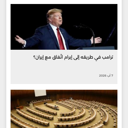
ترامب في طريقه إلى إبرام اتّفاق مع إيران؟
7 آب 2026