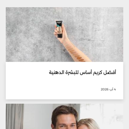
أفضل كريم أساس للبشرة الدهنية
4 آب 2026