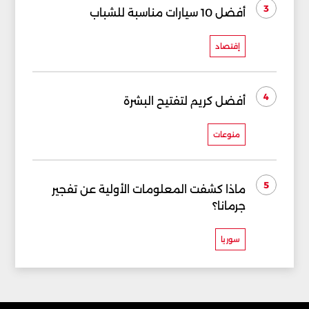
3
أفضل 10 سيارات مناسبة للشباب
إقتصاد
4
أفضل كريم لتفتيح البشرة
منوعات
5
ماذا كشفت المعلومات الأولية عن تفجير
جرمانا؟
سوريا