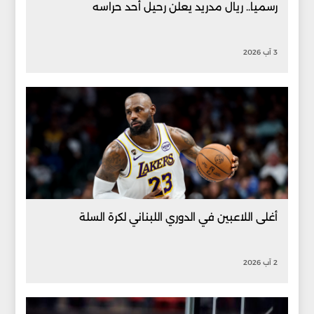
رسميا.. ريال مدريد يعلن رحيل أحد حراسه
3 آب 2026
أغلى اللاعبين في الدوري اللبناني لكرة السلة
2 آب 2026