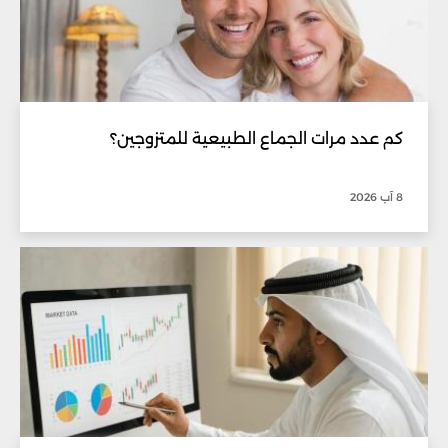
كم عدد مرات الجماع الطبيعية للمتزوجين؟
8 آب 2026