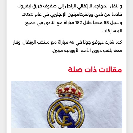
وانتقل المهاجم البرتغالي الراحل إلى صفوف فريق ليفربول
قادما من نادي وولفرهامبتون الإنجليزي في عام 2020،
وسجل 65 هدفا خلال 182 مباراة مع النادي في جميع
المسابقات.
كما شارك ديوغو جوتا في 49 مباراة مع منتخب البرتغال، وفاز
معه بلقب دوري الأمم الأوروبية مرتين.
مقالات ذات صلة