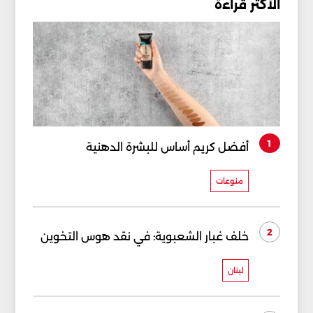
الأكثر قراءة
1
أفضل كريم أساس للبشرة الدهنية
منوعات
2
خلف غبار الشعبوية: في نقد هوس التخوين
لبنان