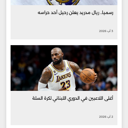
رسميا.. ريال مدريد يعلن رحيل أحد حراسه
3 آب 2026
أغلى اللاعبين في الدوري اللبناني لكرة السلة
2 آب 2026