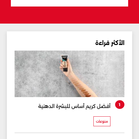
الأكثر قراءة
1
أفضل كريم أساس للبشرة الدهنية
منوعات