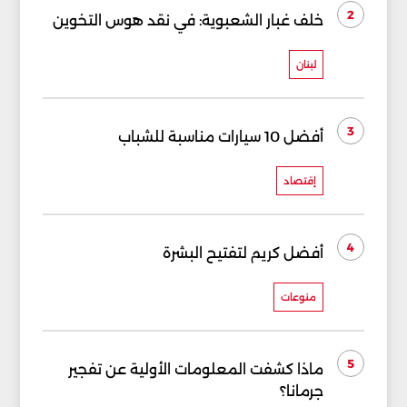
2
خلف غبار الشعبوية: في نقد هوس التخوين
لبنان
3
أفضل 10 سيارات مناسبة للشباب
إقتصاد
4
أفضل كريم لتفتيح البشرة
منوعات
5
ماذا كشفت المعلومات الأولية عن تفجير
جرمانا؟