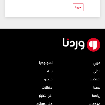
سوريا
عربي
تكنولوجيا
دولي
بيئة
إقتصاد
فيديو
صحة
مقالات
رياضة
آخر الأخبار
منوعات
على هواكم