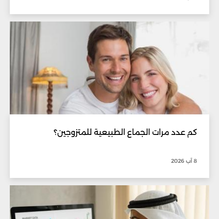
كم عدد مرات الجماع الطبيعية للمتزوجين؟
8 آب 2026