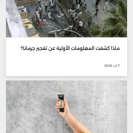
ماذا كشفت المعلومات الأولية عن تفجير جرمانا؟
7 آب 2026