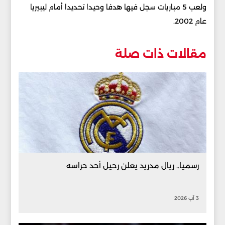
ولعب 5 مباريات سجل فيها هدفا وحيدا تحديدا أمام ليبيريا
عام 2002.
مقالات ذات صلة
رسميا.. ريال مدريد يعلن رحيل أحد حراسه
3 آب 2026