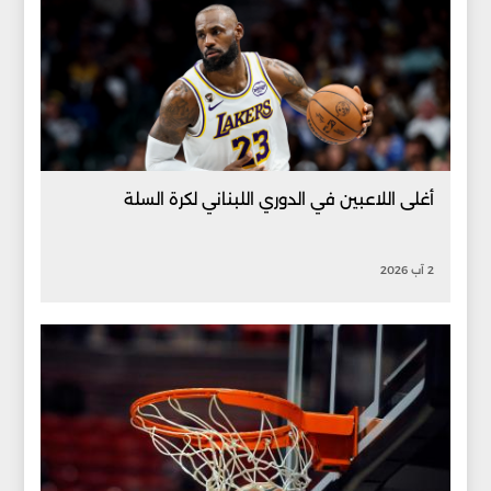
أغلى اللاعبين في الدوري اللبناني لكرة السلة
2 آب 2026