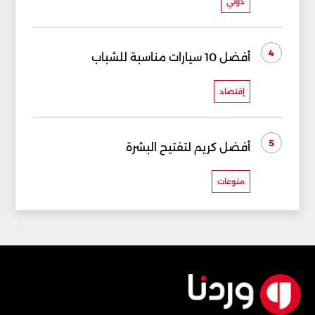
دولي
4
أفضل 10 سيارات مناسبة للشباب
إقتصاد
5
أفضل كريم لتفتيح البشرة
منوعات