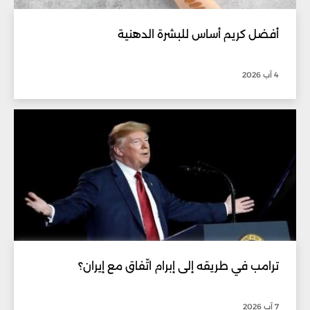
أفضل كريم أساس للبشرة الدهنية
4 آب 2026
ترامب في طريقه إلى إبرام اتّفاق مع إيران؟
7 آب 2026