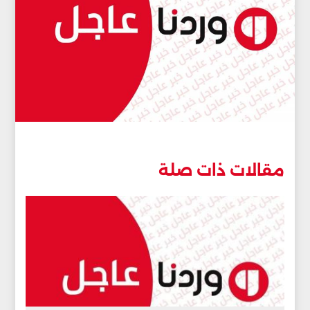
مقالات ذات صلة