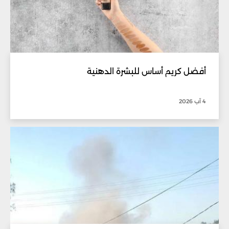
أفضل كريم أساس للبشرة الدهنية
4 آب 2026