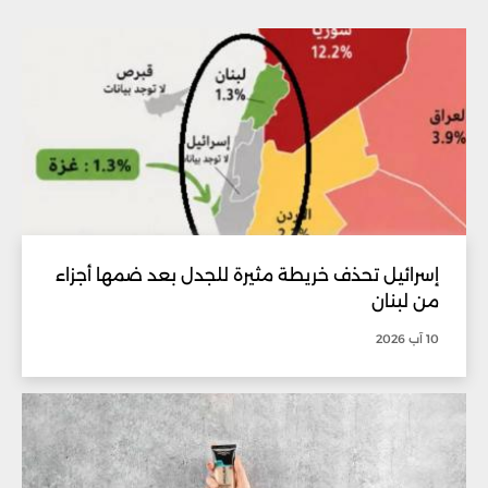
إسرائيل تحذف خريطة مثيرة للجدل بعد ضمها أجزاء
من لبنان
10 آب 2026