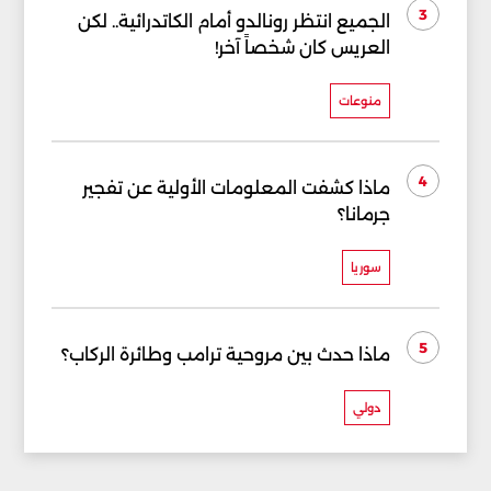
3
الجميع انتظر رونالدو أمام الكاتدرائية.. لكن
العريس كان شخصاً آخر!
منوعات
4
ماذا كشفت المعلومات الأولية عن تفجير
جرمانا؟
سوريا
5
ماذا حدث بين مروحية ترامب وطائرة الركاب؟
دولي