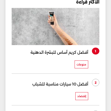
الأكثر قراءة
1
أفضل كريم أساس للبشرة الدهنية
منوعات
2
أفضل 10 سيارات مناسبة للشباب
إقتصاد