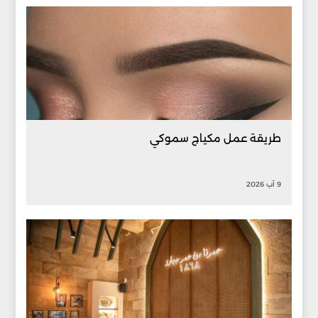
طريقة عمل مكياج سموكي
9 آب 2026