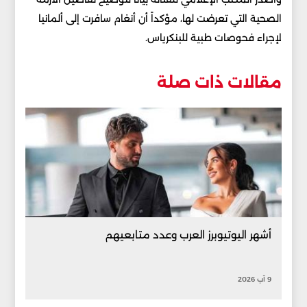
الصحية التي تعرضت لها، مؤكداً أن أنغام سافرت إلى ألمانيا
لإجراء فحوصات طبية للبنكرياس.
مقالات ذات صلة
أشهر اليوتيوبرز العرب وعدد متابعيهم
9 آب 2026