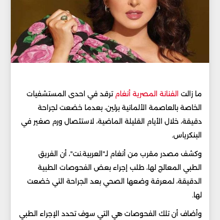
ما زالت
الفنانة المصرية أنغام
ترقد في احدى المستشفيات
الخاصة بالعاصمة الألمانية برلين، بعدما خضعت لجراحة
دقيقة، خلال الأيام القليلة الماضية، لاستئصال ورم صغير في
البنكرياس.
وكشف مصدر مقرب من أنغام لـ"العربية.نت"، أن الفريق
الطبي المعالج لها، طلب إجراء بعض الفحوصات الطبية
الدقيقة، لمعرفة وضعها الصحي بعد الجراحة التي خضعت
لها.
وأضاف أن تلك الفحوصات هي التي سوف تحدد الإجراء الطبي