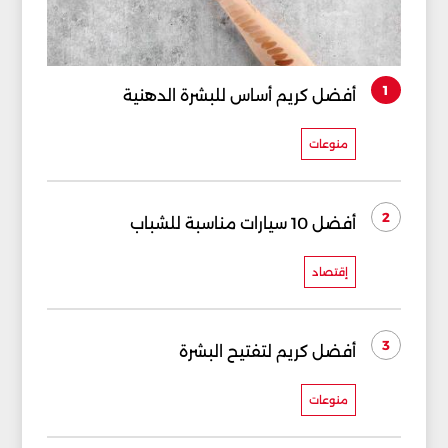
1
أفضل كريم أساس للبشرة الدهنية
منوعات
2
أفضل 10 سيارات مناسبة للشباب
إقتصاد
3
أفضل كريم لتفتيح البشرة
منوعات