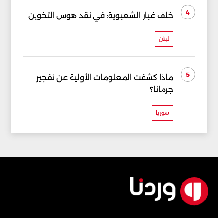
4
خلف غبار الشعبوية: في نقد هوس التخوين
لبنان
5
ماذا كشفت المعلومات الأولية عن تفجير
جرمانا؟
سوريا