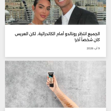
الجميع انتظر رونالدو أمام الكاتدرائية.. لكن العريس
كان شخصاً آخر!
9 آب 2026