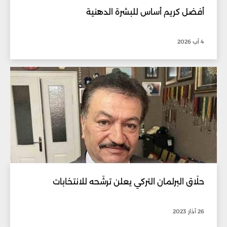
أفضل كريم أساس للبشرة الدهنية
4 آب 2026
حلّاق البرلمان التركي يعلن ترشّحه للانتخابات
26 آذار 2023