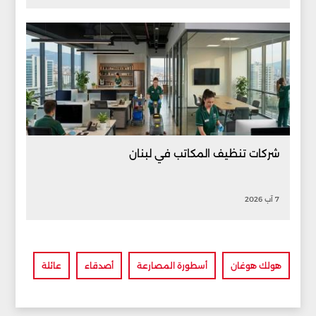
شركات تنظيف المكاتب في لبنان
7 آب 2026
هولك هوغان
أسطورة المصارعة
أصدقاء
عائلة