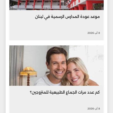
موعد عودة المدارس الرسمية في لبنان
8 آب 2026
كم عدد مرات الجماع الطبيعية للمتزوجين؟
8 آب 2026