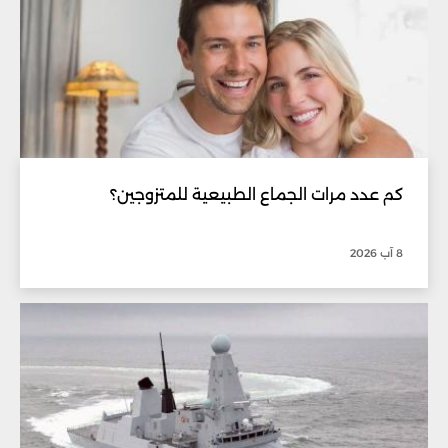
كم عدد مرات الجماع الطبيعية للمتزوجين؟
8 آب 2026