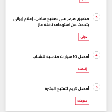
3
مضيق هرمز على صفيح ساخن.. إعلام إيراني
يتحدث عن استهداف ناقلة غاز
دولي
4
أفضل 10 سيارات مناسبة للشباب
إقتصاد
5
أفضل كريم لتفتيح البشرة
منوعات