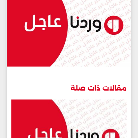
مقالات ذات صلة