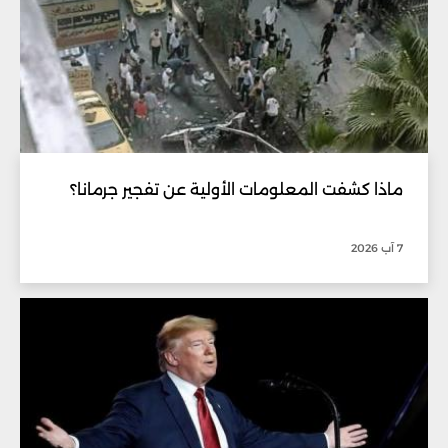
ماذا كشفت المعلومات الأولية عن تفجير جرمانا؟
7 آب 2026