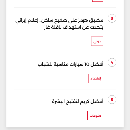
3
مضيق هرمز على صفيح ساخن.. إعلام إيراني
يتحدث عن استهداف ناقلة غاز
دولي
4
أفضل 10 سيارات مناسبة للشباب
إقتصاد
5
أفضل كريم لتفتيح البشرة
منوعات