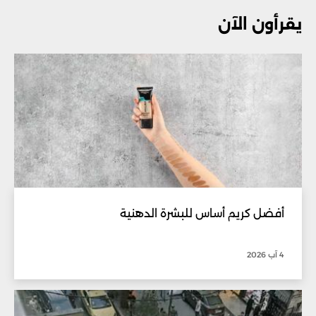
يقرأون الآن
أفضل كريم أساس للبشرة الدهنية
4 آب 2026