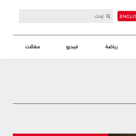
ENGLI
رياضة
فيديو
مقالات