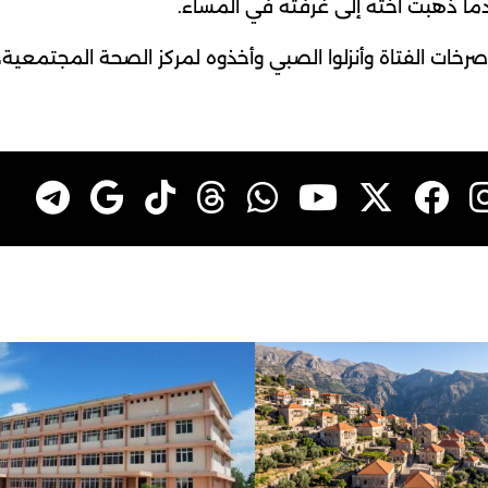
دما ذهبت أخته إلى غرفته في المساء.
صرخات الفتاة وأنزلوا الصبي وأخذوه لمركز الصحة المجتمعية