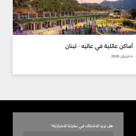
أماكن عائلية في عاليه - لبنان
4 حزيران 2026
هل تريد الاشتراك في نشرتنا الاخباريّة؟