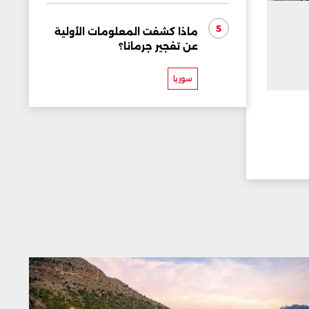
5
ماذا كشفت المعلومات الأولية
عن تفجير جرمانا؟
سوريا