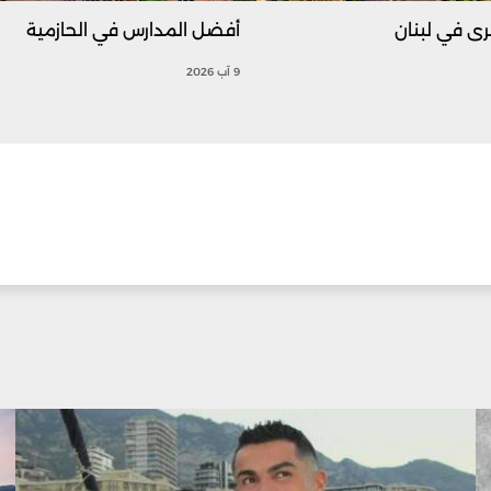
أفضل المدارس في الحازمية
9 آب 2026