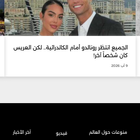
الجميع انتظر رونالدو أمام الكاتدرائية.. لكن العريس
كان شخصاً آخر!
9 آب 2026
منوعات حول العالم
آخر الأخبار
فيديو