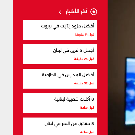
آخر الأخبار
أفضل مزود إنترنت في بيروت
قبل 14 دقيقة
أجمل 5 قرى في لبنان
قبل 24 دقيقة
أفضل المدارس في الحازمية
قبل 32 دقيقة
8 أكلات شعبية لبنانية
قبل ساعة
5 حقائق عن البحر في لبنان
قبل ساعة