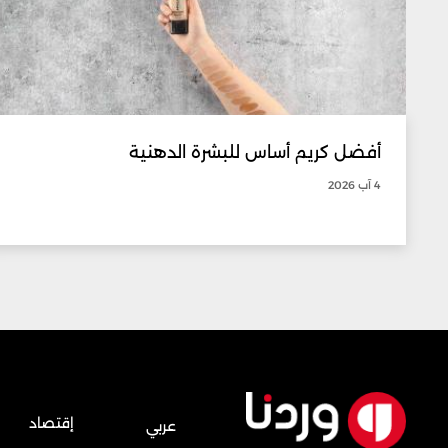
أفضل كريم أساس للبشرة الدهنية
4 آب 2026
إقتصاد
عربي