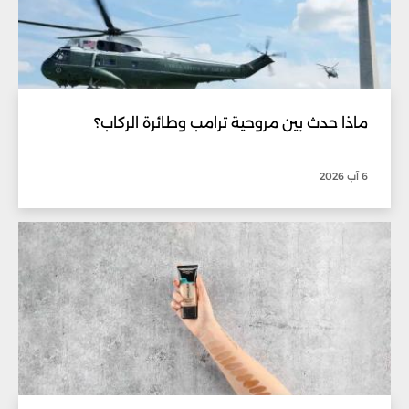
ماذا حدث بين مروحية ترامب وطائرة الركاب؟
6 آب 2026