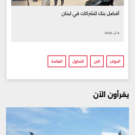
أفضل بنك للشركات في لبنان
6 آب 2026
الدولار
الين
التداول
الفائدة
يقرأون الآن