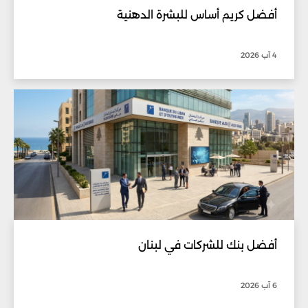
أفضل كريم أساس للبشرة الدهنية
4 آب 2026
أفضل بنك للشركات في لبنان
6 آب 2026