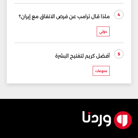
4
ماذا قال ترامب عن فرص الاتفاق مع إيران؟
دولي
5
أفضل كريم لتفتيح البشرة
منوعات