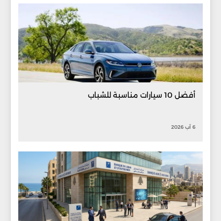
أفضل 10 سيارات مناسبة للشباب
6 آب 2026