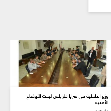
وزير الداخلية في سرايا طرابلس لبحث الأوضاع
الأمنية
8 آب 2026