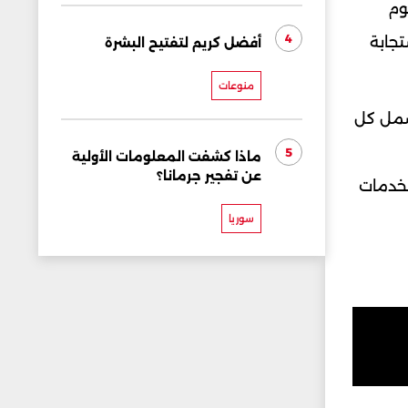
وم
4
تجابة
أفضل كريم لتفتيح البشرة
منوعات
تشمل كل
5
ماذا كشفت المعلومات الأولية
عن تفجير جرمانا؟
لخدمات
سوريا