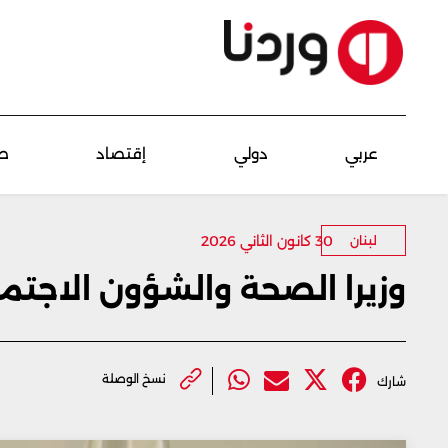
عربي
دولي
إقتصاد
ص
30 كانون الثاني 2026
لبنان
وزيرا الصحة والشؤون الاجتما
نسخ الوصلة
شارك