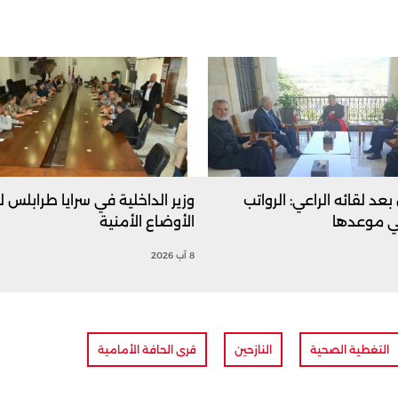
 بعد لقائه الراعي: الرواتب
وزير الداخلية في سرايا طرابلس 
ي موعدها
الأوضاع الأمنية
8 آب 2026
التغطية الصحية
النازحين
قرى الحافة الأمامية