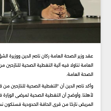
عقد وزير الصحة العامة ​ركان ناصر الدين​ ووزيرة الشؤ
العامة​ تناولا فيه آلية ​التغطية الصحية​ للنازحي
الصحة العامة.
وأكد ناصر الدين أن "التغطية الصحية للنازحين من ق