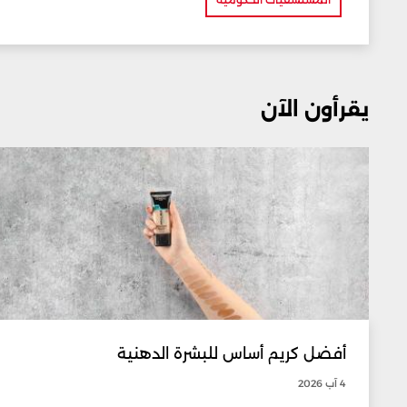
يقرأون الآن
أفضل كريم أساس للبشرة الدهنية
4 آب 2026