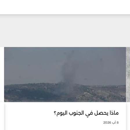
ماذا يحصل في الجنوب اليوم؟
8 آب 2026