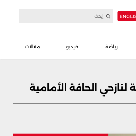
ENGLI
رياضة
فيديو
مقالات
 لنازحي الحافة الأمامية