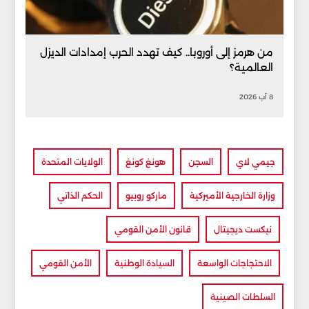
من هرمز إلى أوروبا.. كيف تهدد الحرب إمدادات الديزل
العالمية؟
8 آب 2026
جيمي لاي
السجن
هونغ كونغ
الولايات المتحدة
وزارة الخارجية الأميركية
ماركو روبيو
الحكم الذاتي
نيكست ديجيتال
قانون الأمن القومي
الاحتجاجات الواسعة
السيادة الوطنية
الأمن القومي
السلطات الصينية