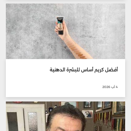
أفضل كريم أساس للبشرة الدهنية
4 آب 2026