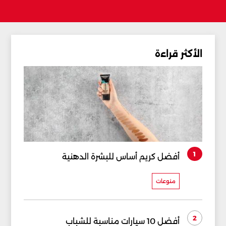
الأكثر قراءة
1
أفضل كريم أساس للبشرة الدهنية
منوعات
2
أفضل 10 سيارات مناسبة للشباب