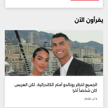
يقرأون الآن
الجميع انتظر رونالدو أمام الكاتدرائية.. لكن العريس
كان شخصاً آخر!
9 آب 2026