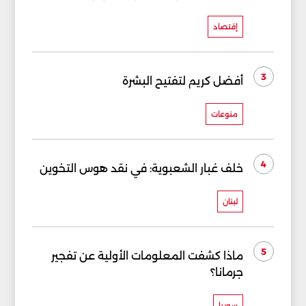
إقتصاد
3
أفضل كريم لتفتيح البشرة
منوعات
4
خلف غبار الشعبوية: في نقد هوس التخوين
لبنان
5
ماذا كشفت المعلومات الأولية عن تفجير
جرمانا؟
سوريا