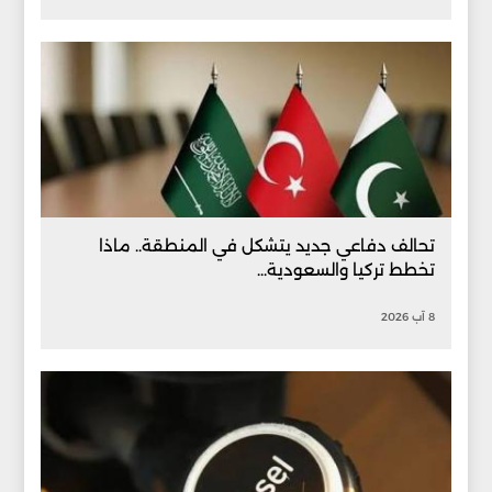
تحالف دفاعي جديد يتشكل في المنطقة.. ماذا
تخطط تركيا والسعودية...
8 آب 2026