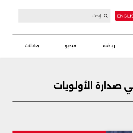
ENGLI
رياضة
فيديو
مقالات
ي صدارة الأولويات