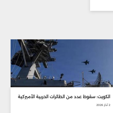
الكويت: سقوط عدد من الطائرات الحربية الأميركية
2 آذار 2026