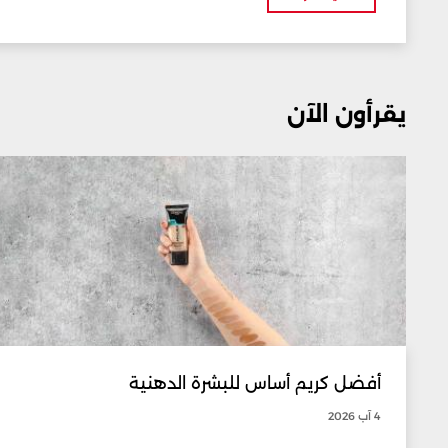
يقرأون الآن
أفضل كريم أساس للبشرة الدهنية
4 آب 2026