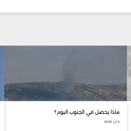
ماذا يحصل في الجنوب اليوم؟
8 آب 2026