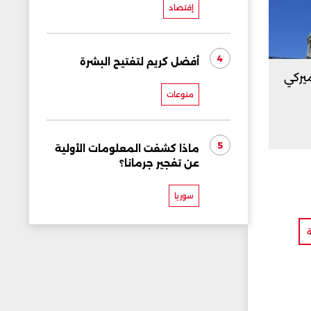
إقتصاد
4
أفضل كريم لتفتيح البشرة
لأميركي
منوعات
5
ماذا كشفت المعلومات الأولية
عن تفجير جرمانا؟
سوريا
ة