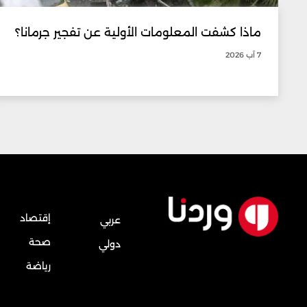
ماذا كشفت المعلومات الأولية عن تفجير جرمانا؟
7 آب 2026
إقتصاد
عربي
صحة
دولي
رياضة