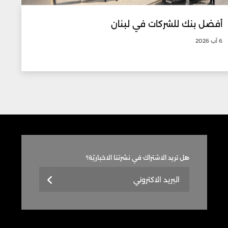
أفضل بنك للشركات في لبنان
6 آب 2026
هل تريد الاشتراك في نشرتنا الاخباريّة؟