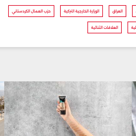
العراق
الوزارة الخارجية التركية
حزب العمال الكردستاني
ية
العلاقات الثنائية