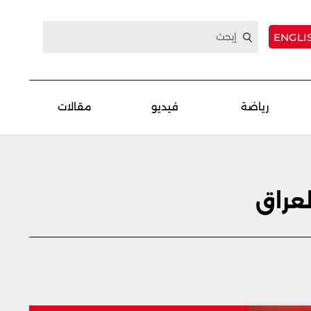
ENGLI
رياضة
فيديو
مقالات
عراق