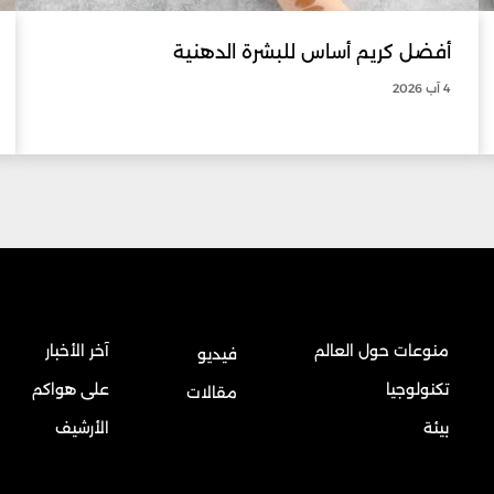
أفضل كريم أساس للبشرة الدهنية
4 آب 2026
منوعات حول العالم
آخر الأخبار
فيديو
تكنولوجيا
على هواكم
مقالات
بيئة
الأرشيف