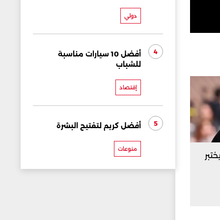
دولي
4
أفضل 10 سيارات مناسبة
للشباب
إقتصاد
5
أفضل كريم لتفتيح البشرة
منوعات
ختبر