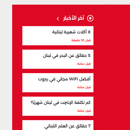
آخر الأخبار
8 أكلات شعبية لبنانية
قبل 53 دقيقة
5 حقائق عن البحر في لبنان
قبل ساعة
أفضل WiFi مجاني في بيروت
قبل ساعة
كم تكلفة الإنترنت في لبنان شهريًا؟
قبل ساعة
7 حقائق عن العلم اللبناني