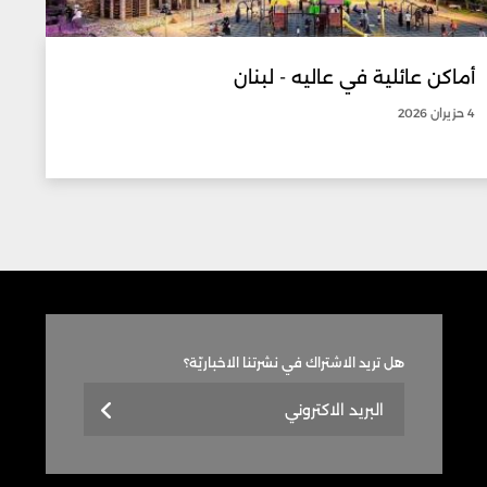
أماكن عائلية في عاليه - لبنان
4 حزيران 2026
هل تريد الاشتراك في نشرتنا الاخباريّة؟