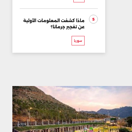
5
ماذا كشفت المعلومات الأولية
عن تفجير جرمانا؟
سوريا