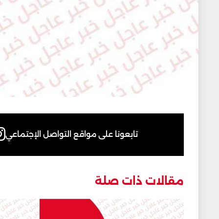
تابعونا على مواقع التواصل الإجتماعي
مقالات ذات صلة