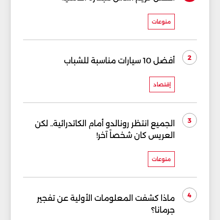
منوعات
2
أفضل 10 سيارات مناسبة للشباب
إقتصاد
3
الجميع انتظر رونالدو أمام الكاتدرائية.. لكن
العريس كان شخصاً آخر!
منوعات
4
ماذا كشفت المعلومات الأولية عن تفجير
جرمانا؟