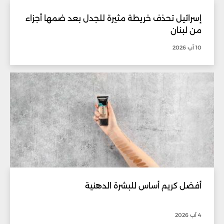
إسرائيل تحذف خريطة مثيرة للجدل بعد ضمها أجزاء
من لبنان
10 آب 2026
أفضل كريم أساس للبشرة الدهنية
4 آب 2026