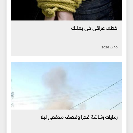
خطف عراقي في بعلبك
10 آب 2026
رمايات رشاشة فجرا وقصف مدفعي ليلا