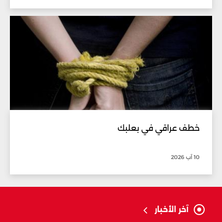
خطف عراقي في بعلبك
10 آب 2026
آخر الأخبار