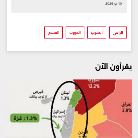
10 آب 2026
الراعي
الجنوب
الحروب
السلام
يقرأون الآن