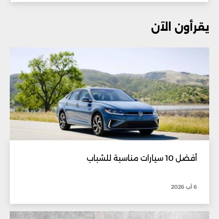
يقرأون الآن
أفضل 10 سيارات مناسبة للشباب
6 آب 2026