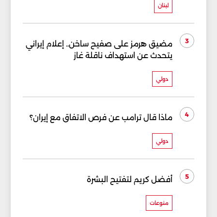
لبنان
3
مضيق هرمز على صفيح ساخن.. إعلام إيراني
يتحدث عن استهداف ناقلة غاز
دولي
4
ماذا قال ترامب عن فرص الاتفاق مع إيران؟
دولي
5
أفضل كريم لتفتيح البشرة
منوعات