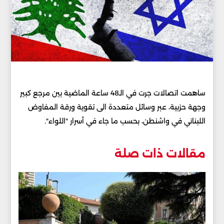
ساهمت اتصالات جرت في الـ48 ساعة الماضية بين مرجع كبير
وجهة حزبية، عبر وسائل متعددة الى تقوية ورقة المفاوض
اللبناني في واشنطن، بحسب ما جاء في أسرار "اللواء".
مقالات ذات صلة