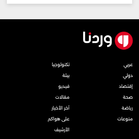
عربي
تكنولوجيا
دولي
بيئة
إقتصاد
فيديو
صحة
مقالات
رياضة
آخر الأخبار
منوعات
على هواكم
الأرشيف