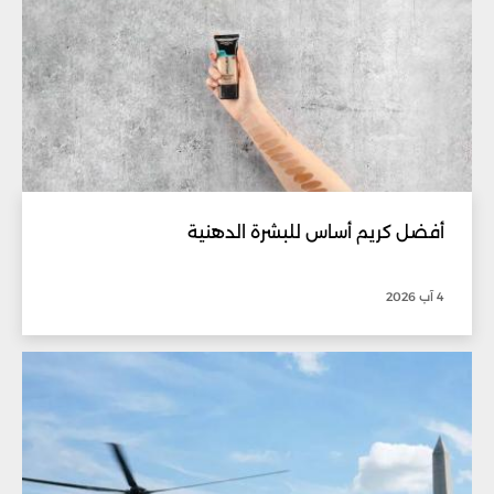
أفضل كريم أساس للبشرة الدهنية
4 آب 2026