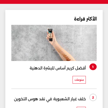
الأكثر قراءة
1
أفضل كريم أساس للبشرة الدهنية
منوعات
2
خلف غبار الشعبوية: في نقد هوس التخوين