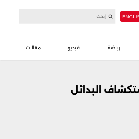
ENGLI
رياضة
فيديو
مقالات
تكشاف البدائل