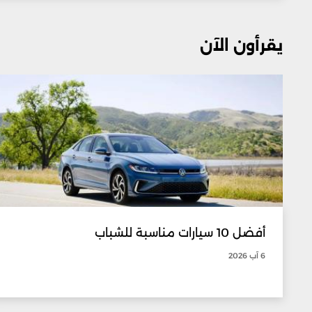
يقرأون الآن
أفضل 10 سيارات مناسبة للشباب
6 آب 2026