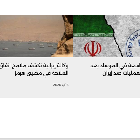
اسعة في الموساد بعد
وكالة إيرانية تكشف ملامح اتفاق
عمليات ضد إيران
الملاحة في مضيق هرمز
6 آب 2026