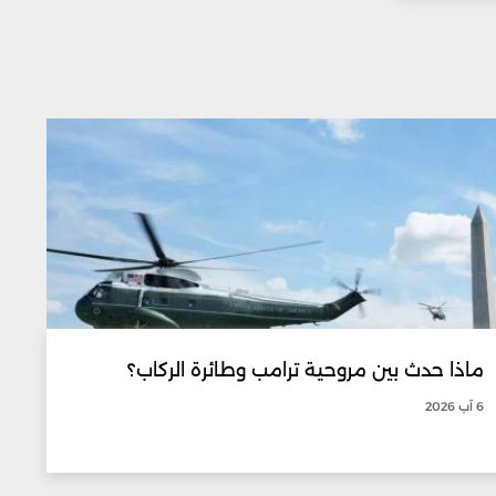
ماذا حدث بين مروحية ترامب وطائرة الركاب؟
6 آب 2026