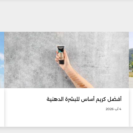
أفضل كريم أساس للبشرة الدهنية
4 آب 2026