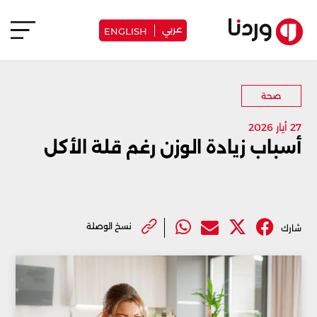
عربي
ENGLISH
صحة
27 أيار 2026
أسباب زيادة الوزن رغم قلة الأكل
نسخ الوصلة
شارك