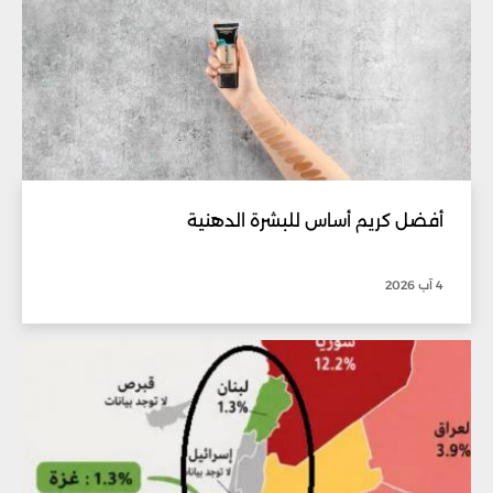
أفضل كريم أساس للبشرة الدهنية
4 آب 2026