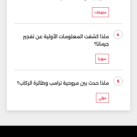
منوعات
4
ماذا كشفت المعلومات الأولية عن تفجير
جرمانا؟
سوريا
5
ماذا حدث بين مروحية ترامب وطائرة الركاب؟
دولي