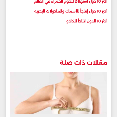
أكثر 10 دول استهلاكاً للحوم الحمراء في العالم
أكبر 10 دول إنتاجاً للأسماك والمأكولات البحرية
أكثر 10 الدول انتاجاً للكاكاو
مقالات ذات صلة