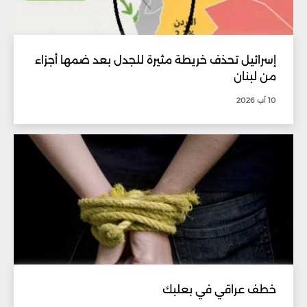
إسرائيل تحذف خريطة مثيرة للجدل بعد ضمها أجزاء
من لبنان
10 آب 2026
خطف عراقي في بعلبك