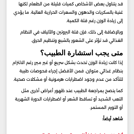
قد يتناول بعض الأشخاص كميات قليلة من الطعام لكنها
غنية بالسكريات والدهون والسعرات الحرارية العالية. ما يؤدي
إلى زيادة الوزن رغم قلة الكمية.
وبالإضافة إلى ذلك، فإن قلة البروتين والألياف في النظام
الغذائي قد تؤثر على الشعور بالشبع وتنظيم الحرق.
متى يجب استشارة الطبيب؟
إذا كانت زيادة الوزن تحدث بشكل سريع أو غير مبرر رغم الالتزام
بنظام غذائي متوازن. فمن الأفضل إجراء فحوصات طبية
للتأكد من عدم وجود اضطرابات هرمونية أو مشكلات صحية.
كما ينصح بمراجعة الطبيب عند ظهور أعراض أخرى مثل
التعب الشديد أو تساقط الشعر أو اضطرابات الدورة الشهرية
أو التورم المستمر.
شاهد أيضاً: