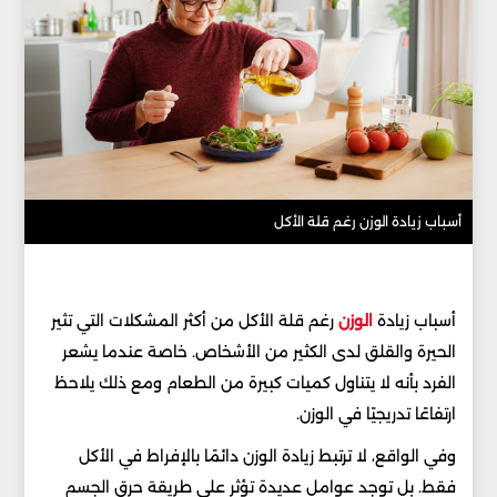
أسباب زيادة الوزن رغم قلة الأكل
أسباب زيادة
الوزن
رغم قلة الأكل من أكثر المشكلات التي تثير
الحيرة والقلق لدى الكثير من الأشخاص. خاصة عندما يشعر
الفرد بأنه لا يتناول كميات كبيرة من الطعام ومع ذلك يلاحظ
ارتفاعًا تدريجيًا في الوزن.
وفي الواقع، لا ترتبط زيادة الوزن دائمًا بالإفراط في الأكل
فقط. بل توجد عوامل عديدة تؤثر على طريقة حرق الجسم