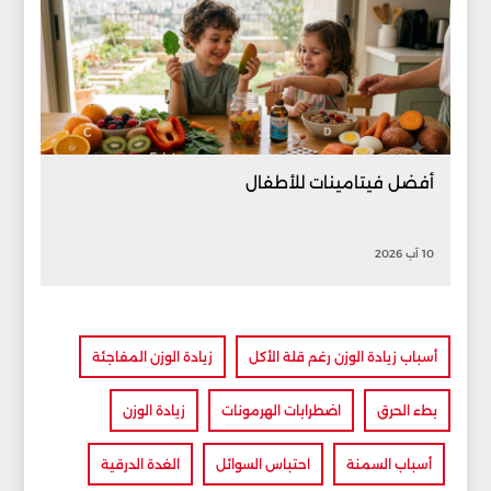
أفضل فيتامينات للأطفال
10 آب 2026
أسباب زيادة الوزن رغم قلة الأكل
زيادة الوزن المفاجئة
بطء الحرق
اضطرابات الهرمونات
زيادة الوزن
أسباب السمنة
احتباس السوائل
الغدة الدرقية