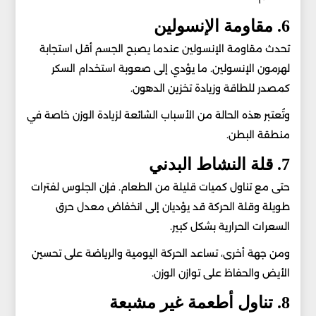
6. مقاومة الإنسولين
تحدث مقاومة الإنسولين عندما يصبح الجسم أقل استجابة
لهرمون الإنسولين. ما يؤدي إلى صعوبة استخدام السكر
كمصدر للطاقة وزيادة تخزين الدهون.
وتُعتبر هذه الحالة من الأسباب الشائعة لزيادة الوزن خاصة في
منطقة البطن.
7. قلة النشاط البدني
حتى مع تناول كميات قليلة من الطعام. فإن الجلوس لفترات
طويلة وقلة الحركة قد يؤديان إلى انخفاض معدل حرق
السعرات الحرارية بشكل كبير.
ومن جهة أخرى، تساعد الحركة اليومية والرياضة على تحسين
الأيض والحفاظ على توازن الوزن.
8. تناول أطعمة غير مشبعة