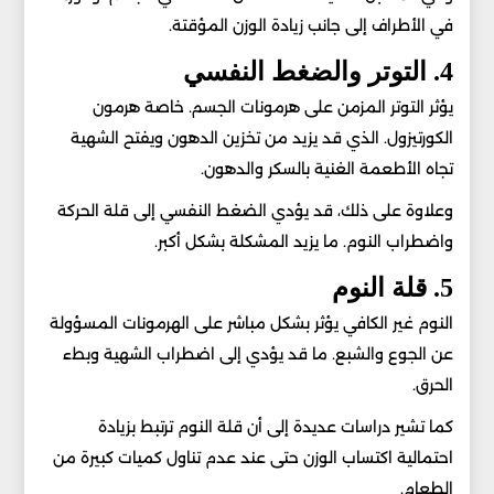
في الأطراف إلى جانب زيادة الوزن المؤقتة.
4. التوتر والضغط النفسي
يؤثر التوتر المزمن على هرمونات الجسم. خاصة هرمون
الكورتيزول. الذي قد يزيد من تخزين الدهون ويفتح الشهية
تجاه الأطعمة الغنية بالسكر والدهون.
وعلاوة على ذلك، قد يؤدي الضغط النفسي إلى قلة الحركة
واضطراب النوم. ما يزيد المشكلة بشكل أكبر.
5. قلة النوم
النوم غير الكافي يؤثر بشكل مباشر على الهرمونات المسؤولة
عن الجوع والشبع. ما قد يؤدي إلى اضطراب الشهية وبطء
الحرق.
كما تشير دراسات عديدة إلى أن قلة النوم ترتبط بزيادة
احتمالية اكتساب الوزن حتى عند عدم تناول كميات كبيرة من
الطعام.