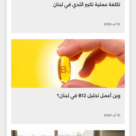
تكلفة عملية تكبير الثدي في لبنان
10 آب 2026
وين أعمل تحليل B12 في لبنان؟
10 آب 2026