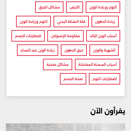
التوتر وزيادة الوزن
الأيض
مشاكل الحرق
زيادة الدهون
قلة النشاط البدني
النوم وزيادة الوزن
أسباب الوزن الزائد
مقاومة الإنسولين
اضطرابات الجسم
الشهية والوزن
حرق الدهون
زيادة الوزن عند النساء
أسباب السمنة المفاجئة
مشاكل صحية
اضطرابات النوم
صحة الجسم
يقرأون الآن