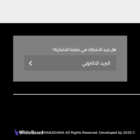
هل تريد الاشتراك في نشرتنا الاخباريّة؟
© 2025 WARADANA All Rights Reserved. Developed by