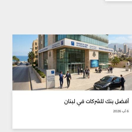
أفضل بنك للشركات في لبنان
6 آب 2026