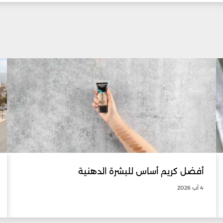
أفضل كريم أساس للبشرة الدهنية
4 آب 2026