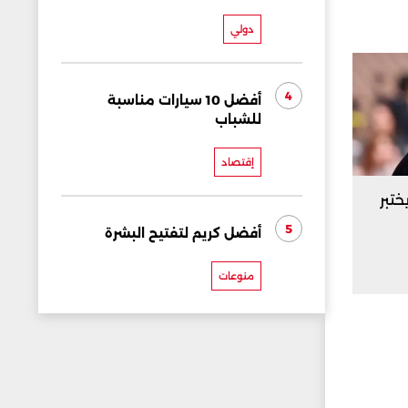
دولي
4
أفضل 10 سيارات مناسبة
للشباب
إقتصاد
ختبر
5
أفضل كريم لتفتيح البشرة
منوعات