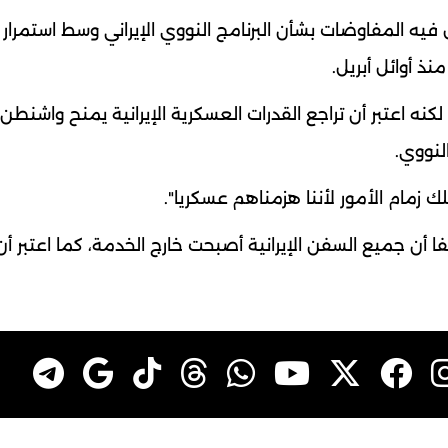
 المفاوضات بشأن البرنامج النووي الإيراني وسط استمرار ا
نذ أوائل أبريل.
لكنه اعتبر أن تراجع القدرات العسكرية الإيرانية يمنح واشنطن 
لنووي.
 زمام الأمور لأننا هزمناهم عسكريا".
ضيفا أن جميع السفن الإيرانية أصبحت خارج الخدمة، كما اعتبر أ