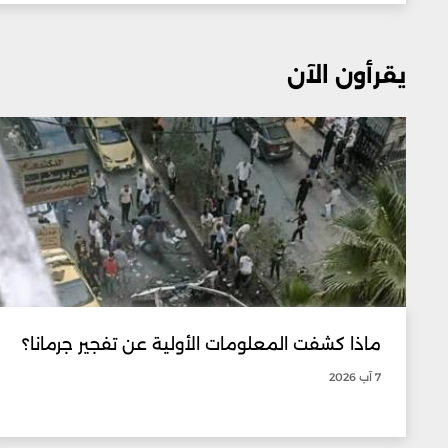
يقرأون الآن
ماذا كشفت المعلومات الأولية عن تفجير جرمانا؟
7 آب 2026