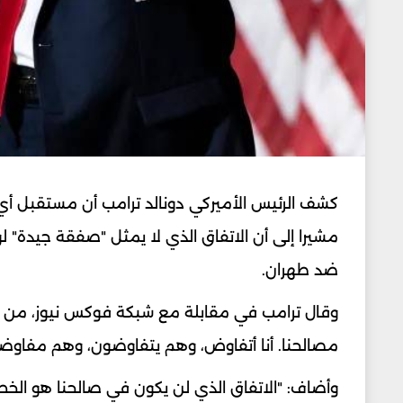
كشف الرئيس الأميركي دونالد ترامب أن مستقبل أي
مشيرا إلى أن الاتفاق الذي لا يمثل "صفقة جيدة" ل
ضد طهران.
وقال ترامب في مقابلة مع شبكة فوكس نيوز، من المق
مصالحنا. أنا أتفاوض، وهم يتفاوضون، وهم مفاوضون
وأضاف: "الاتفاق الذي لن يكون في صالحنا هو الخط