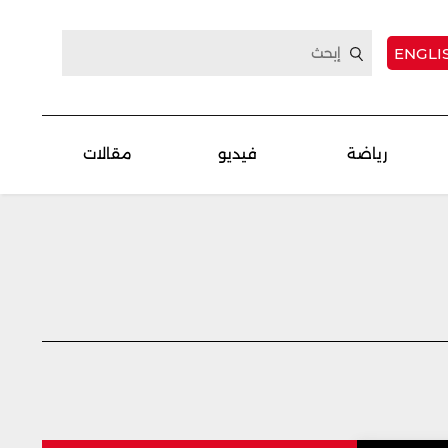
ENGLI
رياضة
فيديو
مقالات