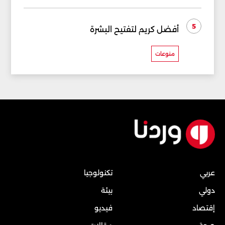
5
أفضل كريم لتفتيح البشرة
منوعات
عربي
تكنولوجيا
دولي
بيئة
إقتصاد
فيديو