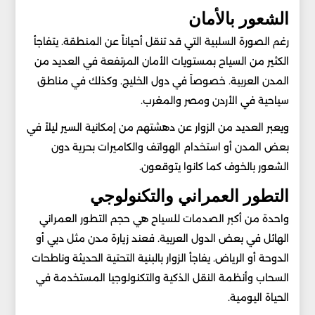
الشعور بالأمان
رغم الصورة السلبية التي قد تنقل أحياناً عن المنطقة. يتفاجأ
الكثير من السياح بمستويات الأمان المرتفعة في العديد من
المدن العربية. خصوصاً في دول الخليج. وكذلك في مناطق
سياحية في الأردن ومصر والمغرب.
ويعبر العديد من الزوار عن دهشتهم من إمكانية السير ليلاً في
بعض المدن أو استخدام الهواتف والكاميرات بحرية دون
الشعور بالخوف كما كانوا يتوقعون.
التطور العمراني والتكنولوجي
واحدة من أكبر الصدمات للسياح هي حجم التطور العمراني
الهائل في بعض الدول العربية. فعند زيارة مدن مثل دبي أو
الدوحة أو الرياض. يفاجأ الزوار بالبنية التحتية الحديثة وناطحات
السحاب وأنظمة النقل الذكية والتكنولوجيا المستخدمة في
الحياة اليومية.