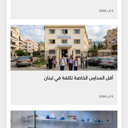
6 آب 2026
أقل المدارس الخاصة تكلفة في لبنان
6 آب 2026