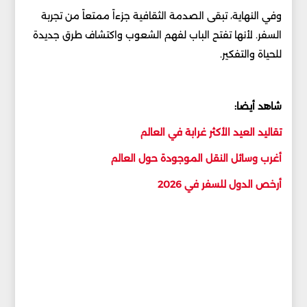
وفي النهاية، تبقى الصدمة الثقافية جزءاً ممتعاً من تجربة
السفر. لأنها تفتح الباب لفهم الشعوب واكتشاف طرق جديدة
للحياة والتفكير.
شاهد أيضا:
تقاليد العيد الأكثر غرابة في العالم
أغرب وسائل النقل الموجودة حول العالم
أرخص الدول للسفر في 2026