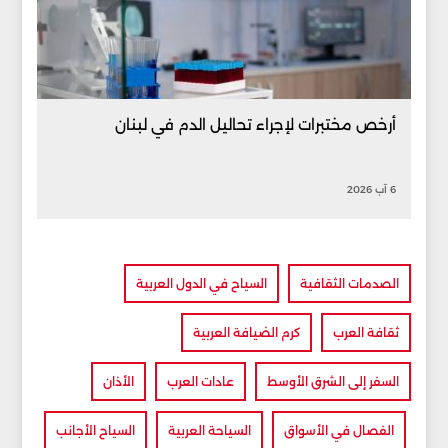
أرخص مختبرات لإجراء تحاليل الدم في لبنان
6 آب 2026
الصدمات الثقافية
السياح في الدول العربية
ثقافة العرب
كرم الضيافة العربية
السفر إلى الشرق الأوسط
عادات العرب
الأذان
الفصال في الأسواق
السياحة العربية
السياح الأجانب