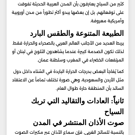
كثير من السياح يعترفون بأن المدن العربية الحديثة تفوقت
على توقعاتهم. بل إن بعضها يبدو أكثر تطوراً من مدن أوروبية
وأمريكية معروفة.
الطبيعة المتنوعة والطقس البارد
يربط العديد من الأجانب العالم العربي بالصحراء والحرارة فقط.
لذلك تكون الصدمة كبيرة عندما يشاهدون الثلوج في لبنان أو
المرتفعات الخضراء في المغرب وسلطنة عمان.
كما يُفاجأ البعض بدرجات الحرارة الباردة في الشتاء داخل دول
مثل الأردن والسعودية، وهي صورة تختلف تماماً عن الاعتقاد
السائد بأن المنطقة حارة طوال العام.
ثانياً: العادات والتقاليد التي تربك
السياح
صوت الأذان المنتشر في المدن
بالنسبة للسائح الغربي. فإن سماع الأذان عبر مكبرات الصوت