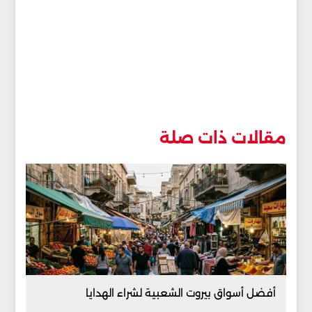
مقالات ذات صلة
أفضل أسواق بيروت الشعبية لشراء الهدايا