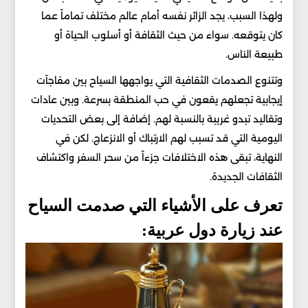
ولهذا السبب، يجد الزائر نفسه أمام عالم مختلف تماماً عما
كان يتوقعه. سواء من حيث الثقافة أو أسلوب الحياة أو
طبيعة الناس.
وتتنوع الصدمات الثقافية التي يواجهها السياح بين مفاجآت
إيجابية تجعلهم يقعون في حب المنطقة بسرعة. وبين عادات
وتقاليد تبدو غريبة بالنسبة لهم. إضافة إلى بعض التحديات
اليومية التي قد تسبب لهم الارتباك أو الانزعاج. لكن في
النهاية، تبقى هذه الاختلافات جزءاً من سحر السفر واكتشاف
الثقافات الجديدة.
تعرف على الأشياء التي صدمت السياح
عند زيارة دول عربية: