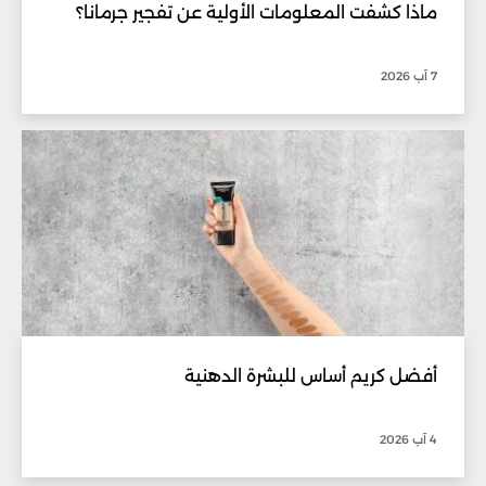
ماذا كشفت المعلومات الأولية عن تفجير جرمانا؟
7 آب 2026
أفضل كريم أساس للبشرة الدهنية
4 آب 2026