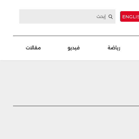
ENGLI
رياضة
فيديو
مقالات