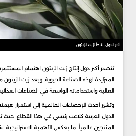
أكبر الدول إنتاجاً لزيت الزيتون
تتصدر أكبر دول إنتاج زيت الزيتون اهتمام المستثمر
المتزايدة لهذه الصناعة الحيوية. ويعد زيت الزيتون م
العالية واستخداماته الواسعة في الصناعات الغذائية
وتشير أحدث الإحصاءات العالمية إلى استمرار هيمنة 
الدول العربية كلاعب رئيسي في هذا القطاع. حي
المنتجين عالمياً. ما يعكس الأهمية الاستراتيجية 