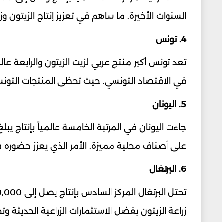
السنوات الأخيرة. ما ساهم في تعزيز إنتاج الزيتون وز
4. تونس
في الاقتصاد التونسي. حيث تحظى المنتجات التونسية
5. اليونان
على أصناف محلية مميزة. الأمر الذي يعزز حضوره 
6. البرتغال
زراعة الزيتون بفضل الاستثمارات الزراعية الحديثة وت