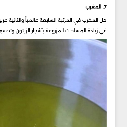
7. المغرب
في زيادة المساحات المزروعة بأشجار الزيتون وتحسين 