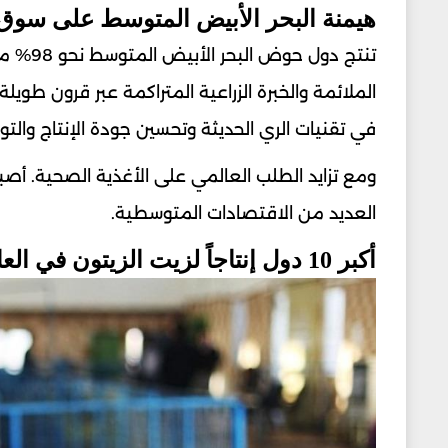
هيمنة البحر الأبيض المتوسط على سوق 
تنتج دو
الملائمة والخبرة الزراعية المتراكمة عبر قرون طويل
في تقنيات الري الحديثة وتحسين جودة الإنتاج والت
ومع تزايد الطلب العالمي على الأغذية الصحية. أصبح
العديد من الاقتصادات المتوسطية.
أكبر 10 دول إنتاجاً لزيت الزيتون في العالم