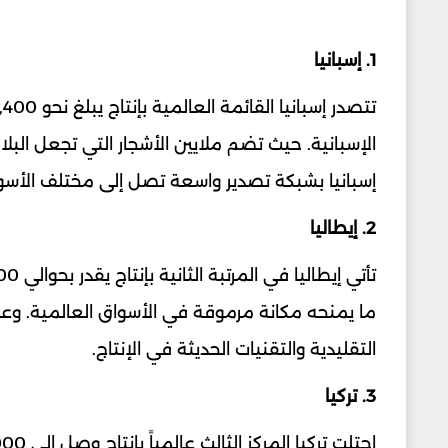
1. إسبانيا
الإسبانية. حيث تضم ملايين الأشجار التي تجعل البلاد
إسبانيا بشبكة تصدير واسعة تصل إلى مختلف الأسوا
2. إيطاليا
ما يمنحه مكانة مرموقة في الأسواق العالمية. وعل
التقليدية والتقنيات الحديثة في الإنتاج.
3. تركيا