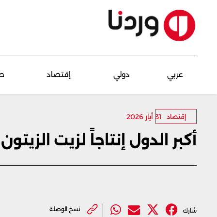
عربي
دولي
إقتصاد
ص
31 أيار 2026
إقتصاد
أكبر الدول إنتاجاً لزيت الزيتون
نسخ الوصلة
شارك