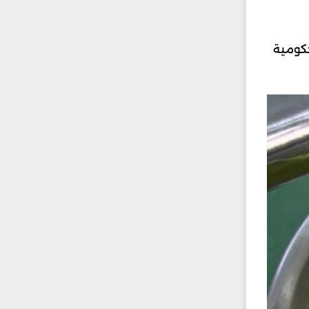
الزراعية الحكومية