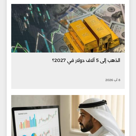
الذهب إلى 5 آلاف دولار في 2027؟
8 آب 2026