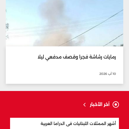
رمايات رشاشة فجرا وقصف مدفعي ليلا
10 آب 2026
آخر الأخبار
أشهر الممثلات اللبنانيات في الدراما العربية
أكثر