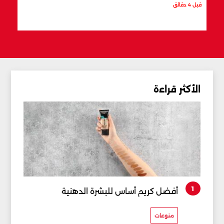
قبل 4 دقائق
قبل 15 دقيقة
الأكثر قراءة
1
أفضل كريم أساس للبشرة الدهنية
منوعات