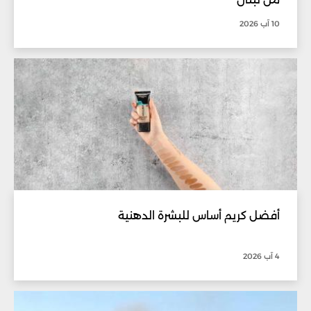
10 آب 2026
أفضل كريم أساس للبشرة الدهنية
4 آب 2026