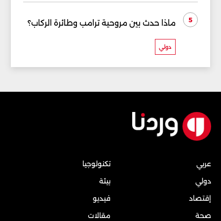
5
ماذا حدث بين مروحية ترامب وطائرة الركاب؟
دولي
عربي
تكنولوجيا
دولي
بيئة
إقتصاد
فيديو
صحة
مقالات