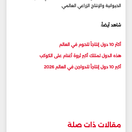
الحيوانية والإنتاج الزراعي العالمي.
شاهد أيضاً:
أكثر 10 دول إنتاجاً للحوم في العالم
هذه الدول تمتلك أكبر ثروة أغنام على الكوكب
أكبر 10 دول إنتاجاً للدواجن في العالم 2026
مقالات ذات صلة