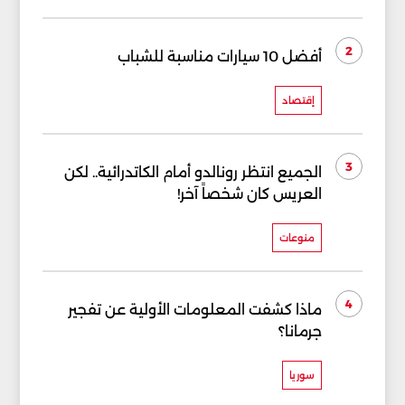
2
أفضل 10 سيارات مناسبة للشباب
إقتصاد
3
الجميع انتظر رونالدو أمام الكاتدرائية.. لكن
العريس كان شخصاً آخر!
منوعات
4
ماذا كشفت المعلومات الأولية عن تفجير
جرمانا؟
سوريا