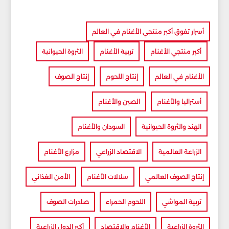
أسرار تفوق أكبر منتجي الأغنام في العالم
أكبر منتجي الأغنام
تربية الأغنام
الثروة الحيوانية
الأغنام في العالم
إنتاج اللحوم
إنتاج الصوف
أستراليا والأغنام
الصين والأغنام
الهند والثروة الحيوانية
السودان والأغنام
الزراعة العالمية
الاقتصاد الزراعي
مزارع الأغنام
إنتاج الصوف العالمي
سلالات الأغنام
الأمن الغذائي
تربية المواشي
اللحوم الحمراء
صادرات الصوف
الثروة الزراعية
الأغنام والاقتصاد
أكبر الدول الزراعية