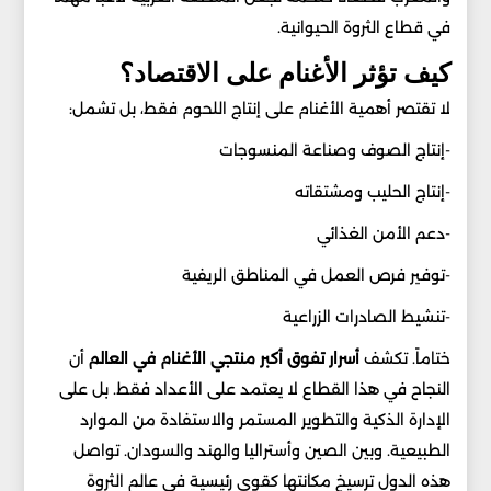
في قطاع الثروة الحيوانية.
كيف تؤثر الأغنام على الاقتصاد؟
لا تقتصر أهمية الأغنام على إنتاج اللحوم فقط، بل تشمل:
-إنتاج الصوف وصناعة المنسوجات
-إنتاج الحليب ومشتقاته
-دعم الأمن الغذائي
-توفير فرص العمل في المناطق الريفية
-تنشيط الصادرات الزراعية
ختاماً. تكشف
أسرار تفوق أكبر منتجي الأغنام في العالم
أن
النجاح في هذا القطاع لا يعتمد على الأعداد فقط. بل على
الإدارة الذكية والتطوير المستمر والاستفادة من الموارد
الطبيعية. وبين الصين وأستراليا والهند والسودان. تواصل
هذه الدول ترسيخ مكانتها كقوى رئيسية في عالم الثروة