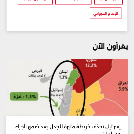
الإنتاج الحيواني
يقرأون الآن
إسرائيل تحذف خريطة مثيرة للجدل بعد ضمها أجزاء
من لبنان