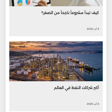
كيف تبدأ مشروعاً ناجحاً من الصفر؟
8 آب 2026
أكبر شركات النفط في العالم
6 آب 2026