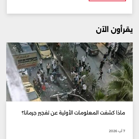
يقرأون الآن
ماذا كشفت المعلومات الأولية عن تفجير جرمانا؟
7 آب 2026