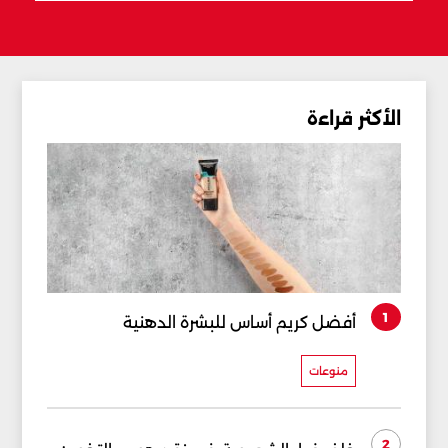
الأكثر قراءة
1
أفضل كريم أساس للبشرة الدهنية
منوعات
2