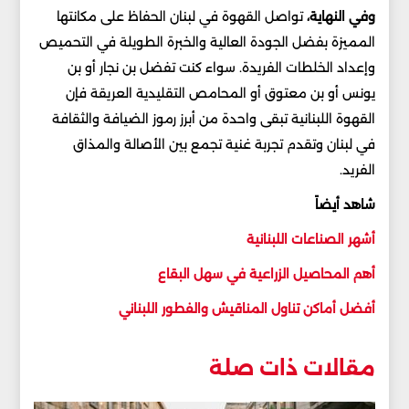
وفي النهاية،
تواصل القهوة في لبنان الحفاظ على مكانتها
المميزة بفضل الجودة العالية والخبرة الطويلة في التحميص
وإعداد الخلطات الفريدة. سواء كنت تفضل بن نجار أو بن
يونس أو بن معتوق أو المحامص التقليدية العريقة فإن
القهوة اللبنانية تبقى واحدة من أبرز رموز الضيافة والثقافة
في لبنان وتقدم تجربة غنية تجمع بين الأصالة والمذاق
الفريد.
شاهد أيضاً
أشهر الصناعات اللبنانية
أهم المحاصيل الزراعية في سهل البقاع
أفضل أماكن تناول المناقيش والفطور اللبناني
مقالات ذات صلة