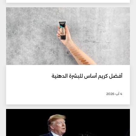
أفضل كريم أساس للبشرة الدهنية
4 آب 2026