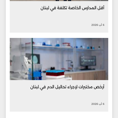
أقل المدارس الخاصة تكلفة في لبنان
6 آب 2026
أرخص مختبرات لإجراء تحاليل الدم في لبنان
6 آب 2026