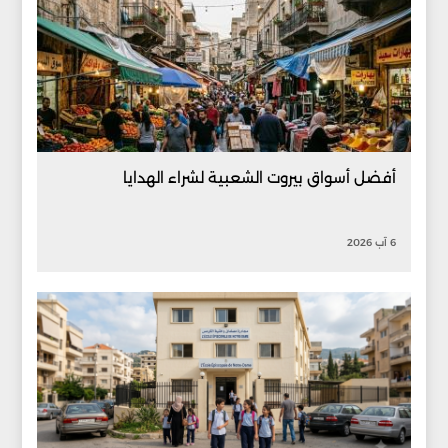
أفضل أسواق بيروت الشعبية لشراء الهدايا
6 آب 2026