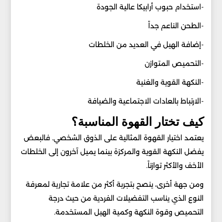
-استخدام حبوب أرابيكا عالية الجودة
-الطحن الناعم جداً
-إضافة الهيل في العديد من الخلطات
-التحميص المتوازن
-النكهة القوية والغنية
-الارتباط بالعادات الاجتماعية والضيافة
كيف تختار القهوة المناسبة؟
يعتمد اختيار القهوة المثالية على الذوق الشخصي. فالبعض
يفضل النكهة القوية والمركزة بينما يميل آخرون إلى الخلطات
الأخف والأكثر توازناً.
ومن جهة أخرى، ينصح بتجربة أكثر من علامة تجارية لمعرفة
النوع الذي يناسب التفضيلات الفردية من حيث درجة
التحميص وقوة النكهة وكمية الهيل المستخدمة.