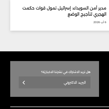
مدير أمن السويداء: إسرائيل تمول قوات حكمت
الهجري لتأجيج الوضع
6 آب 2026
هل تريد الاشتراك في نشرتنا الاخباريّة؟