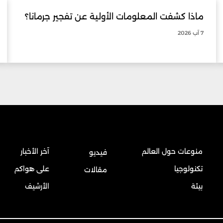
ماذا كشفت المعلومات الأولية عن تفجير جرمانا؟
7 آب 2026
منوعات حول العالم
آخر الأخبار
فيديو
تكنولوجيا
على هواكم
مقالات
بيئة
الأرشيف