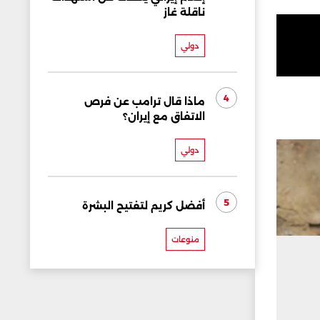
ناقلة غاز
دولي
4
ماذا قال ترامب عن فرص
الاتفاق مع إيران؟
دولي
5
أفضل كريم لتفتيح البشرة
منوعات