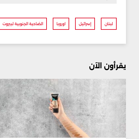
لبنان
إسرائيل
اوروبا
الضاحية الجنوبية لبيروت
يقرأون الآن