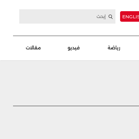
ENGLI
رياضة
فيديو
مقالات