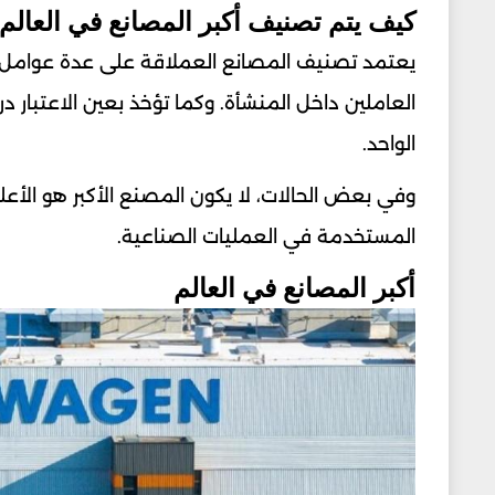
كيف يتم تصنيف أكبر المصانع في العالم
يعتمد تصنيف المصانع العملاقة على عدة عوامل تش
العاملين داخل المنشأة. وكما تؤخذ بعين الاعتبار
الواحد.
وفي بعض الحالات، لا يكون المصنع الأكبر هو الأعلى 
المستخدمة في العمليات الصناعية.
أكبر المصانع في العالم