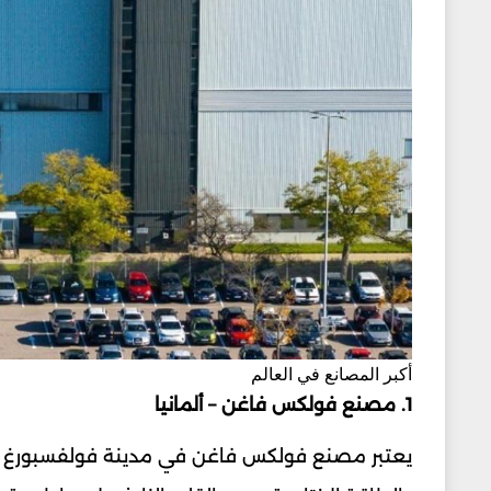
أكبر المصانع في العالم
1. مصنع فولكس فاغن – ألمانيا
يعتبر مصنع فولكس فاغن في مدينة فولفسبورغ الأل