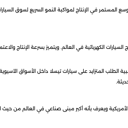
المستمر في الإنتاج لمواكبة النمو السريع لسوق السيارا
يارات الكهربائية في العالم. ويتميز بسرعة الإنتاج والاعتماد
بية الطلب المتزايد على سيارات تيسلا داخل الأسواق الآسيوية
ديثة.
لأمريكية ويعرف بأنه أكبر مبنى صناعي في العالم من حيث ا