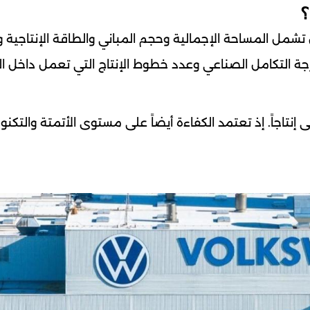
؟
مل المساحة الإجمالية وحجم المباني والطاقة الإنتاجية 
 درجة التكامل الصناعي وعدد خطوط الإنتاج التي تعمل داخل 
إنتاجاً. إذ تعتمد الكفاءة أيضاً على مستوى الأتمتة والتكنول