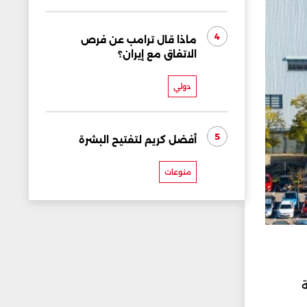
4
ماذا قال ترامب عن فرص
الاتفاق مع إيران؟
دولي
5
أفضل كريم لتفتيح البشرة
منوعات