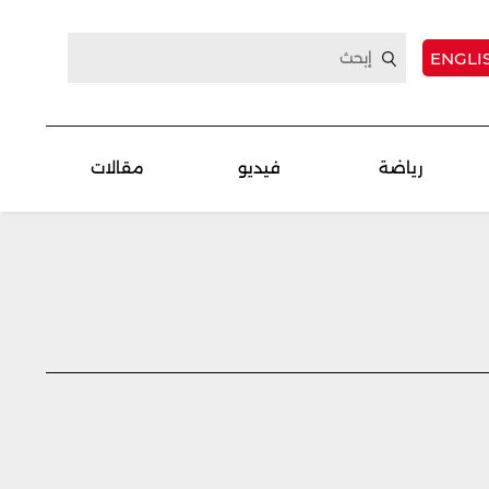
ENGLI
رياضة
فيديو
مقالات