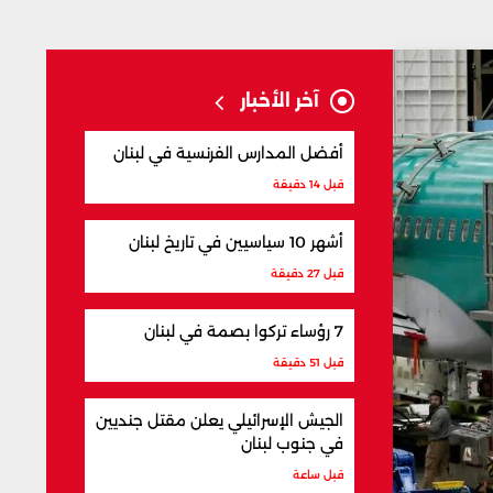
آخر الأخبار
أفضل المدارس الفرنسية في لبنان
قبل 14 دقيقة
أشهر 10 سياسيين في تاريخ لبنان
قبل 27 دقيقة
7 رؤساء تركوا بصمة في لبنان
قبل 51 دقيقة
الجيش الإسرائيلي يعلن مقتل جنديين
في جنوب لبنان
قبل ساعة