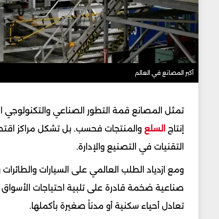
أكبر المصانع في العالم
تمثل المصانع قمة التطور الصناعي والتكنولوجي ال
إنتاج
السلع
والمنتجات فحسب. بل تشكل مراكز اقتص
التقنيات في التصنيع والإدارة.
ومع ازدياد الطلب العالمي على السيارات والطائرات
صناعية ضخمة قادرة على تلبية احتياجات الأسواق
تعادل أحياء سكنية أو مدناً صغيرة بأكملها.