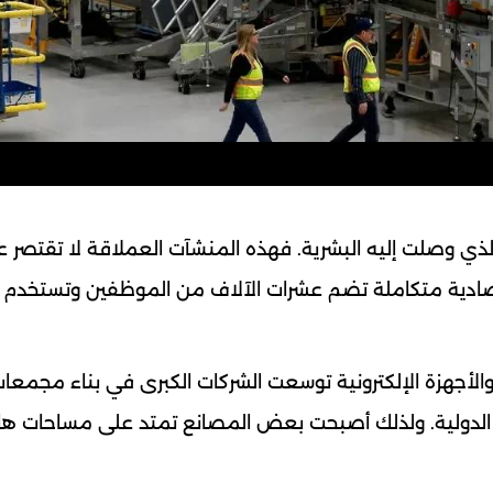
ذي وصلت إليه البشرية. فهذه المنشآت العملاقة لا تقتصر 
ادية متكاملة تضم عشرات الآلاف من الموظفين وتستخدم 
 والأجهزة الإلكترونية توسعت الشركات الكبرى في بناء مجمعا
 الدولية. ولذلك أصبحت بعض المصانع تمتد على مساحات هائ