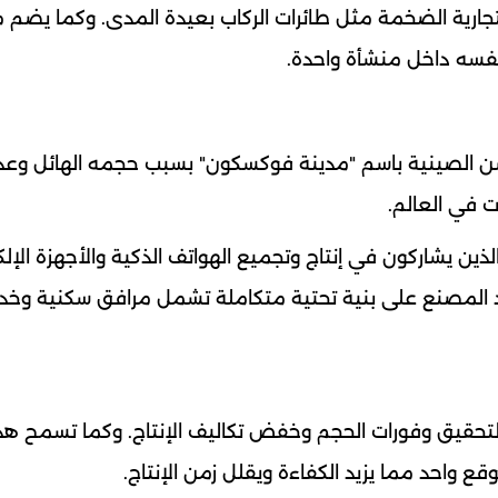
تجارية الضخمة مثل طائرات الركاب بعيدة المدى. وكما يضم
نفسه داخل منشأة واحدة.
الصينية باسم "مدينة فوكسكون" بسبب حجمه الهائل وعد
ت في العالم.
 يشاركون في إنتاج وتجميع الهواتف الذكية والأجهزة الإلكت
 المصنع على بنية تحتية متكاملة تشمل مرافق سكنية وخد
تحقيق وفورات الحجم وخفض تكاليف الإنتاج. وكما تسمح هذ
 واحد مما يزيد الكفاءة ويقلل زمن الإنتاج.