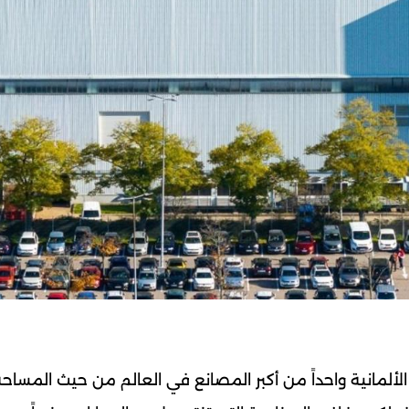
مانية واحداً من أكبر المصانع في العالم من حيث المساحة