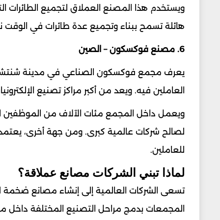
ويستخدم هذا المصنع العملاق لتجميع الطائرات ال
هائلة تسمح ببناء وتجميع عدة طائرات في الوقت 
6. مصنع فوكسكون – الصين
يعرف مجمع فوكسكون الصناعي في مدينة شنتشن 
العاملين فيه. ويعد من أكبر مراكز تصنيع الإلكترونيا
ويعمل داخل المجمع مئات الآلاف من الموظفين الذين
لصالح شركات عالمية كبرى. ومن جهة أخرى، يعتمد
للعاملين.
لماذا تبني الشركات مصانع عملاقة؟
تسعى الشركات العالمية إلى إنشاء مصانع ضخمة ل
المجمعات بدمج مراحل التصنيع المختلفة داخل موقع