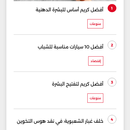
1
أفضل كريم أساس للبشرة الدهنية
منوعات
2
أفضل 10 سيارات مناسبة للشباب
إقتصاد
3
أفضل كريم لتفتيح البشرة
منوعات
4
خلف غبار الشعبوية: في نقد هوس التخوين