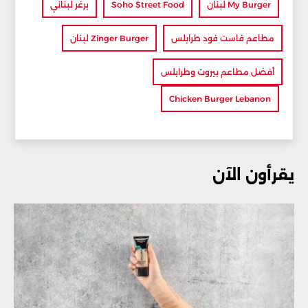
My Burger لبنان
Soho Street Food
برغر لبناني
مطاعم فاست فود طرابلس
Zinger Burger لبنان
أفضل مطاعم بيروت وطرابلس
Chicken Burger Lebanon
يقرأون الآن