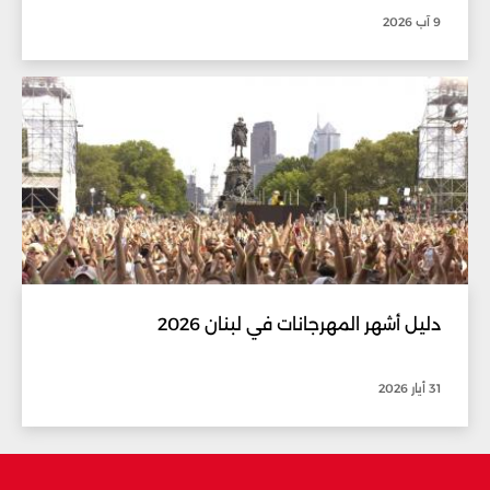
9 آب 2026
دليل أشهر المهرجانات في لبنان 2026
31 أيار 2026