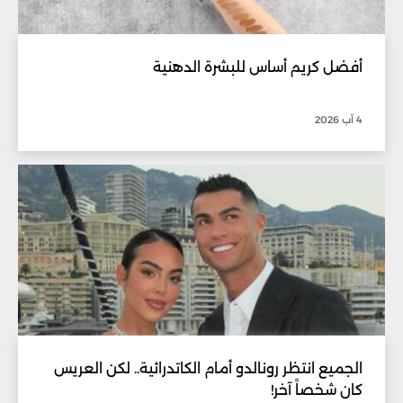
أفضل كريم أساس للبشرة الدهنية
4 آب 2026
الجميع انتظر رونالدو أمام الكاتدرائية.. لكن العريس
كان شخصاً آخر!