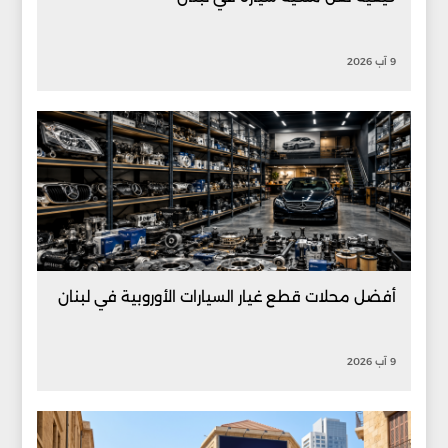
9 آب 2026
أفضل محلات قطع غيار السيارات الأوروبية في لبنان
9 آب 2026