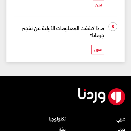
لبنان
5
ماذا كشفت المعلومات الأولية عن تفجير
جرمانا؟
سوريا
عربي
تكنولوجيا
دولي
بيئة