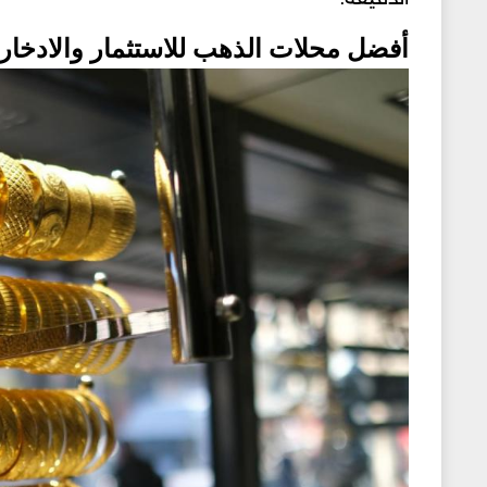
أفضل محلات الذهب للاستثمار والادخار