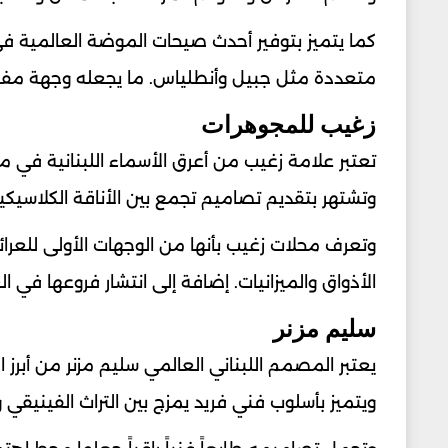
كما يتميز بتوفير أحدث صيحات الموضة العالمية في
متعددة مثل جبيل وأنطلياس. ما يجعله وجهة مفضل
زغيب للمجوهرات
وتشتهر بتقديم تصاميم تجمع بين الأناقة الكلاسيكي
وتعرف محلات زغيب بأنها من الوجهات الأولى للعر
الأذواق والميزانيات. إضافة إلى انتشار فروعها في ا
سليم مزنر
يعتبر المصمم اللبناني العالمي سليم مزنر من أبرز ا
ويتميز بأسلوب فني فريد يمزج بين التراث الفينيقي 