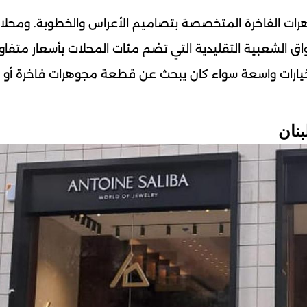
وهرات الفاخرة المتخصصة بتصاميم الأعراس والخطوبة. ومحلا
واق الشعبية التقليدية التي تضم مئات المحلات بأسعار متفاو
ان خيارات واسعة سواء كان يبحث عن قطعة مجوهرات فاخرة أو 
نان