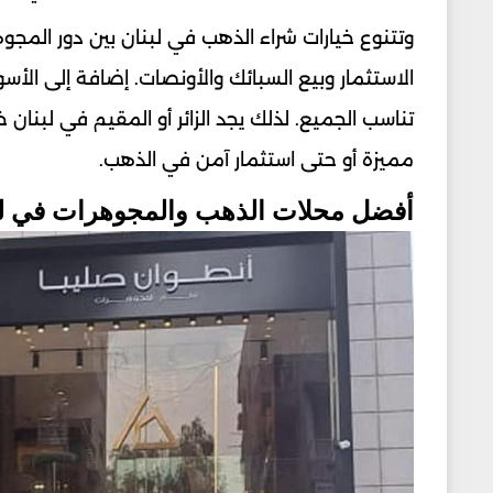
وتتنوع خيارات شراء الذهب في لبنان بين دور المج
الاستثمار وبيع السبائك والأونصات. إضافة إلى الأس
تناسب الجميع. لذلك يجد الزائر أو المقيم في لبن
مميزة أو حتى استثمار آمن في الذهب.
أفضل محلات الذهب والمجوهرات في لب