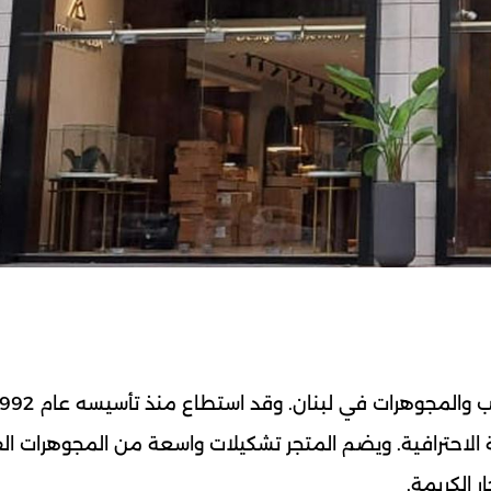
الاحترافية. ويضم المتجر تشكيلات واسعة من المجوهرات الف
 الكريمة.