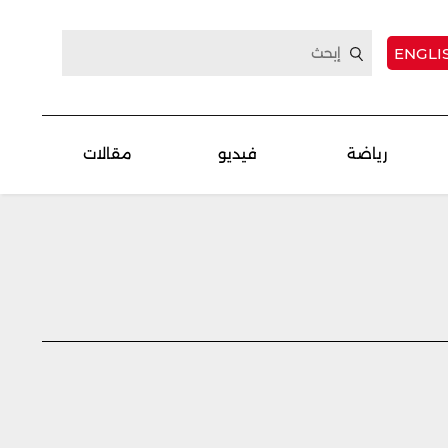
ENGLI
رياضة
فيديو
مقالات