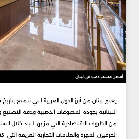
أفضل محلات ذهب في لبنان
يعتبر لبنان من أبرز الدول العربية التي تتمتع بتار
اللبنانية بجودة المصوغات الذهبية ودقة التصنيع و
من الظروف الاقتصادية التي مرّ بها البلد خلال ال
الحرفيين المهرة والعلامات التجارية العريقة التي اكتس