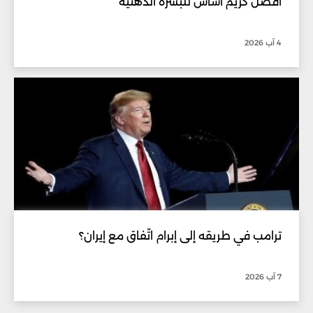
أفضل كريم أساس للبشرة الدهنية
4 آب 2026
ترامب في طريقه إلى إبرام اتّفاق مع إيران؟
7 آب 2026