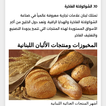
10. الشوكولاتة الفاخرة
تمتلك لبنان علامات تجارية معروفة عالمياً في صناعة
الشوكولاتة الفاخرة والهدايا الراقية. وتعد دول الخليج من أكبر
الأسواق المستوردة لهذه المنتجات التي تتميز بجودة التصنيع
والتغليف الفاخر.
المخبوزات ومنتجات الألبان اللبنانية
أشهر المنتجات الغذائية اللبنانية