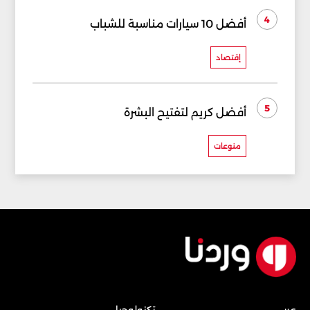
4
أفضل 10 سيارات مناسبة للشباب
إقتصاد
5
أفضل كريم لتفتيح البشرة
منوعات
عربي
تكنولوجيا