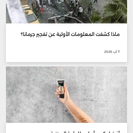
ماذا كشفت المعلومات الأولية عن تفجير جرمانا؟
7 آب 2026