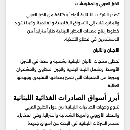
الخبز العربي والمقرمشات
تصدر الشركات اللبنانية أنواعاً مختلفة من الخبز العربي
والمقرمشات إلى الأسواق الإقليمية والعالمية. وكما تشهد
خطوط إنتاج معدات المخابز اللبنانية طلباً متزايداً من
المستثمرين في قطاع الأغذية.
الأجبان والألبان
تحظى منتجات الألبان اللبنانية بشعبية واسعة في الشرق
الأوسط. وتشمل اللبنة البلدية والجبن العكاوي والقشقوان
وغيرها من المنتجات التي تتميز بمذاقها التقليدي وجودتها
العالية.
أبرز أسواق الصادرات الغذائية اللبنانية
تتنوع وجهات الصادرات اللبنانية بين دول الخليج العربي
والاتحاد الأوروبي وأمريكا الشمالية وأستراليا. وفي المقابل،
تستمر الشركات اللبنانية في البحث عن أسواق جديدة