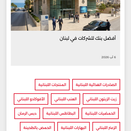
أفضل بنك للشركات في لبنان
6 آب 2026
الصادرات الغذائية اللبنانية
المنتجات اللبنانية
زيت الزيتون اللبناني
العنب اللبناني
الأفوكادو اللبناني
الحمضيات اللبنانية
البطاطس اللبنانية
دبس الرمان
الزعتر اللبناني
البهارات اللبنانية
الحمص بالطحينة