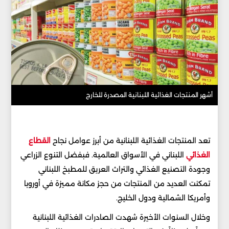
أشهر المنتجات الغذائية اللبنانية المصدرة للخارج
تعد المنتجات الغذائية اللبنانية من أبرز عوامل نجاح
القطاع
الغذائي
اللبناني في الأسواق العالمية. فبفضل التنوع الزراعي
وجودة التصنيع الغذائي والتراث العريق للمطبخ اللبناني
تمكنت العديد من المنتجات من حجز مكانة مميزة في أوروبا
وأمريكا الشمالية ودول الخليج.
وخلال السنوات الأخيرة شهدت الصادرات الغذائية اللبنانية