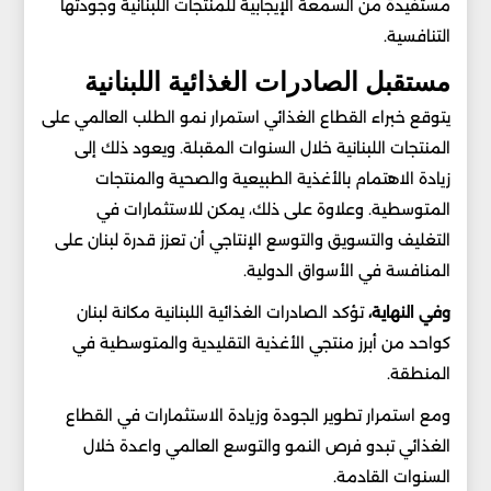
مستفيدة من السمعة الإيجابية للمنتجات اللبنانية وجودتها
التنافسية.
مستقبل الصادرات الغذائية اللبنانية
يتوقع خبراء القطاع الغذائي استمرار نمو الطلب العالمي على
المنتجات اللبنانية خلال السنوات المقبلة. ويعود ذلك إلى
زيادة الاهتمام بالأغذية الطبيعية والصحية والمنتجات
المتوسطية. وعلاوة على ذلك، يمكن للاستثمارات في
التغليف والتسويق والتوسع الإنتاجي أن تعزز قدرة لبنان على
المنافسة في الأسواق الدولية.
وفي النهاية،
تؤكد الصادرات الغذائية اللبنانية مكانة لبنان
كواحد من أبرز منتجي الأغذية التقليدية والمتوسطية في
المنطقة.
ومع استمرار تطوير الجودة وزيادة الاستثمارات في القطاع
الغذائي تبدو فرص النمو والتوسع العالمي واعدة خلال
السنوات القادمة.