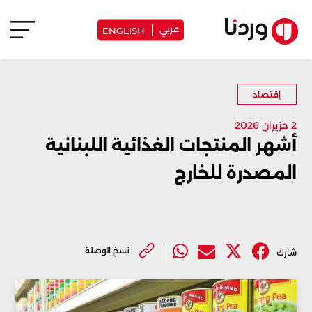
عربي
ENGLISH
إقتصاد
2 حزيران 2026
أشهر المنتجات الغذائية اللبنانية
المصدرة للخارج
نسخ الوصلة
شارك