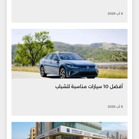
6 آب 2026
أفضل 10 سيارات مناسبة للشباب
6 آب 2026