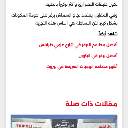
تكون طبقات اللحم أرق وأكثر تركيزاً بالنكهة.
وفي المقابل، يعتمد نجاح السماش برغر على جودة المكونات
بشكل كبير. لأن البساطة هي أساس هذه التجربة.
شاهد أيضاً:
أفضل مطاعم البرغر في شارع عزمي طرابلس
أفضل برغر في البترون
أشهر مطاعم الوجبات السريعة في بيروت
مقالات ذات صلة