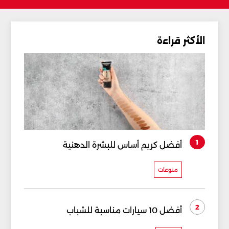
الأكثر قراءة
1
أفضل كريم أساس للبشرة الدهنية
منوعات
2
أفضل 10 سيارات مناسبة للشباب