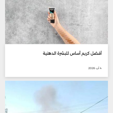
أفضل كريم أساس للبشرة الدهنية
4 آب 2026