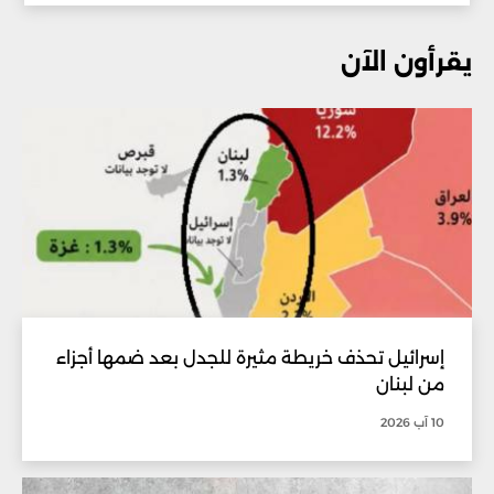
يقرأون الآن
إسرائيل تحذف خريطة مثيرة للجدل بعد ضمها أجزاء
من لبنان
10 آب 2026