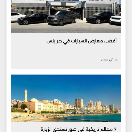
أفضل معارض السيارات في طرابلس
10 آب 2026
7 معالم تاريخية في صور تستحق الزيارة