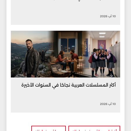
10 آب 2026
أكثر المسلسلات العربية نجاحًا في السنوات الأخيرة
10 آب 2026