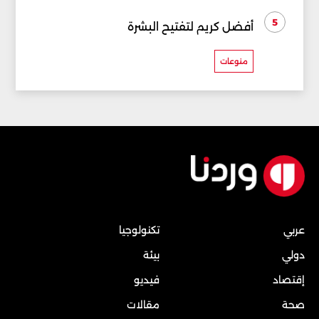
5
أفضل كريم لتفتيح البشرة
منوعات
عربي
تكنولوجيا
دولي
بيئة
إقتصاد
فيديو
صحة
مقالات