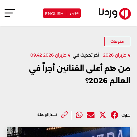
عربي
ENGLISH
منوعات
4 حزيران 2026
آخر تحديث في
4 حزيران 2026 09:42
من هم أعلى الفنانين أجراً في
العالم 2026؟
نسخ الوصلة
شارك