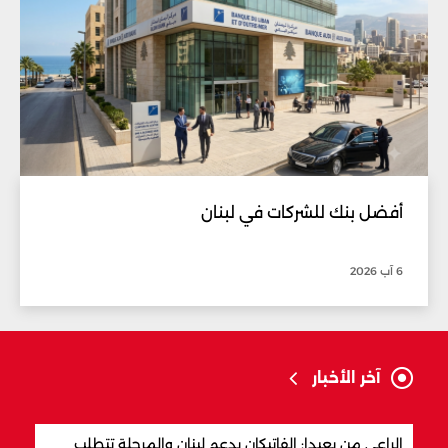
أفضل بنك للشركات في لبنان
6 آب 2026
آخر الأخبار
الراعي من بعبدا: الفاتيكان يدعم لبنان والمرحلة تتطلب
ترام