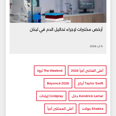
أرخص مختبرات لإجراء تحاليل الدم في لبنان
6 آب 2026
أعلى الفنانين أجراً 2026
The Weeknd ثروة
Taylor Swift أرباح
Beyoncé 2026
Kendrick Lamar دخل
Coldplay إيرادات
Shakira جولات
أعلى الممثلين أجراً