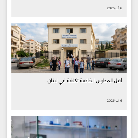
6 آب 2026
أقل المدارس الخاصة تكلفة في لبنان
6 آب 2026