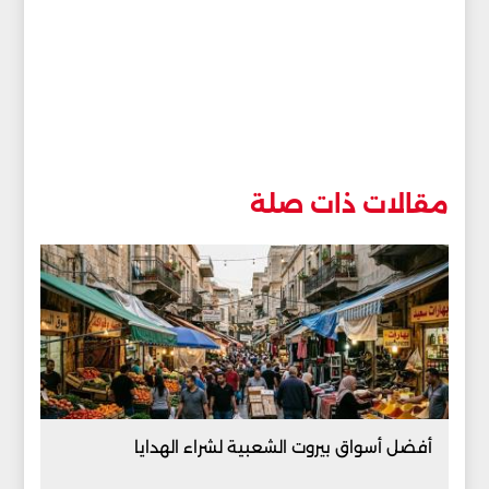
مقالات ذات صلة
أفضل أسواق بيروت الشعبية لشراء الهدايا