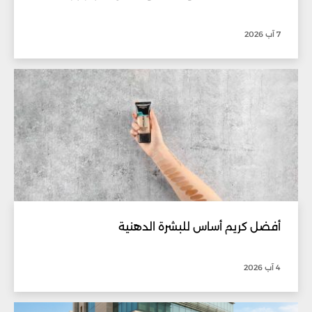
7 آب 2026
أفضل كريم أساس للبشرة الدهنية
4 آب 2026