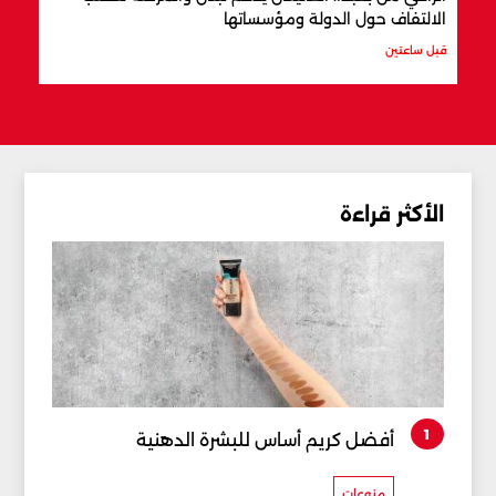
الالتفاف حول الدولة ومؤسساتها
قبل 3 ساعات
قبل ساعتين
الأكثر قراءة
1
أفضل كريم أساس للبشرة الدهنية
منوعات