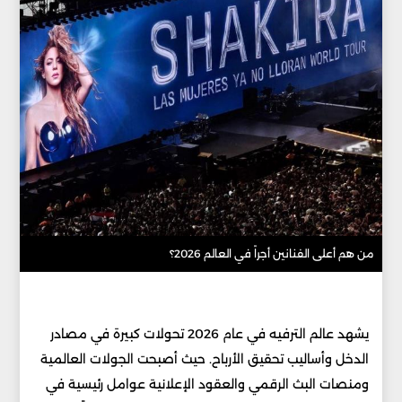
من هم أعلى الفنانين أجراً في العالم 2026؟
يشهد عالم الترفيه في عام 2026 تحولات كبيرة في مصادر
الدخل وأساليب تحقيق الأرباح. حيث أصبحت الجولات العالمية
ومنصات البث الرقمي والعقود الإعلانية عوامل رئيسية في